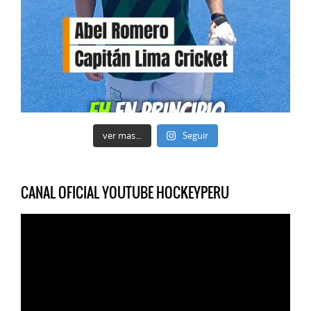
ver mas...
Seguir
CANAL OFICIAL YOUTUBE HOCKEYPERU