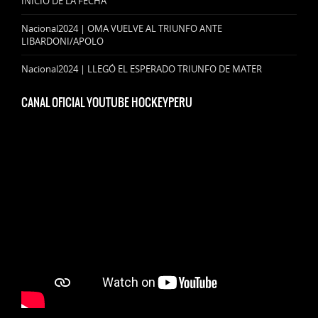
INICIO DE LA FECHA
Nacional2024 | OMA VUELVE AL TRIUNFO ANTE
LIBARDONI/APOLO
Nacional2024 | LLEGÓ EL ESPERADO TRIUNFO DE MATER
CANAL OFICIAL YOUTUBE HOCKEYPERU