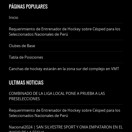
PÁGINAS POPULARES
Inicio
Requerimiento de Entrenador de Hockey sobre Césped para los
Seleccionados Nacionales de Perú
Clubes de Base
Tabla de Posiciones
Canchas de hockey estarán en la zona sur del complejo en VMT
ULTIMAS NOTICIAS
COMBINADO DE LA LIGA LOCAL PONE A PRUEBA A LAS
PRESELECCIONES
Requerimiento de Entrenador de Hockey sobre Césped para los
Seleccionados Nacionales de Perú
Nacional2024 | SAN SILVESTRE SPORT Y OMA EMPATARON EN EL