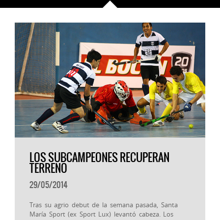
LOS SUBCAMPEONES RECUPERAN
TERRENO
29/05/2014
Tras su agrio debut de la semana pasada, Santa
María Sport (ex Sport Lux) levantó cabeza. Los