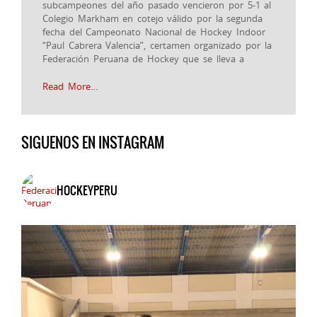
subcampeones del año pasado vencieron por 5-1 al
Colegio Markham en cotejo válido por la segunda
fecha del Campeonato Nacional de Hockey Indoor
“Paul Cabrera Valencia”, certamen organizado por la
Federación Peruana de Hockey que se lleva a
Read More…
SIGUENOS EN INSTAGRAM
HOCKEYPERU