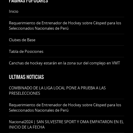
PÁGINAS POPULARES
Inicio
Requerimiento de Entrenador de Hockey sobre Césped para los
Seleccionados Nacionales de Perú
Clubes de Base
Tabla de Posiciones
Canchas de hockey estarán en la zona sur del complejo en VMT
ULTIMAS NOTICIAS
COMBINADO DE LA LIGA LOCAL PONE A PRUEBA A LAS
PRESELECCIONES
Requerimiento de Entrenador de Hockey sobre Césped para los
Seleccionados Nacionales de Perú
Nacional2024 | SAN SILVESTRE SPORT Y OMA EMPATARON EN EL
INICIO DE LA FECHA