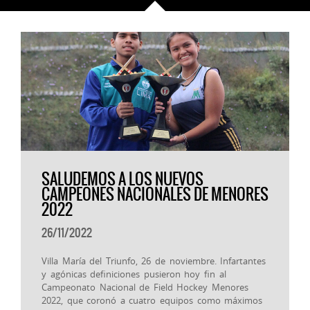
SALUDEMOS A LOS NUEVOS
CAMPEONES NACIONALES DE MENORES
2022
26/11/2022
Villa María del Triunfo, 26 de noviembre. Infartantes
y agónicas definiciones pusieron hoy fin al
Campeonato Nacional de Field Hockey Menores
2022, que coronó a cuatro equipos como máximos