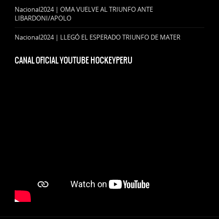
Nacional2024 | OMA VUELVE AL TRIUNFO ANTE
LIBARDONI/APOLO
Nacional2024 | LLEGÓ EL ESPERADO TRIUNFO DE MATER
CANAL OFICIAL YOUTUBE HOCKEYPERU