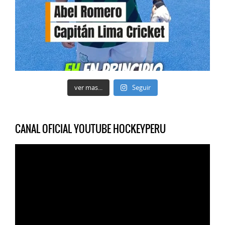
ver mas...
Seguir
CANAL OFICIAL YOUTUBE HOCKEYPERU