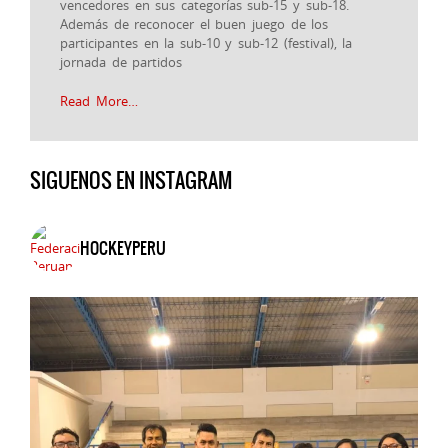
vencedores en sus categorías sub-15 y sub-18.
Además de reconocer el buen juego de los
participantes en la sub-10 y sub-12 (festival), la
jornada de partidos
Read More…
SIGUENOS EN INSTAGRAM
HOCKEYPERU