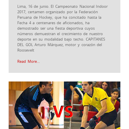
Lima, 16 de junio. El Campeonato Nacional Indoor
2017, certamen organizado por la Federación
Peruana de Hockey, que ha concitado hasta la
Fecha 4 a centenares de aficionados, ha
demostrado ser una fiesta deportiva cuyos
números demuestran el crecimiento de nuestro
deporte en su modalidad bajo techo. CAPITANES
DEL GOL Arturo Márquez, motor y corazón del
Roosevelt
Read More…