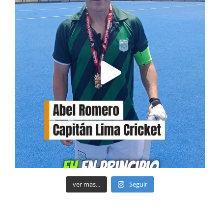
ver mas...
Seguir