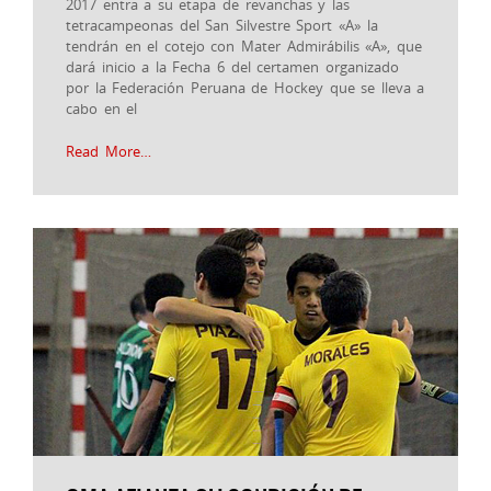
2017 entra a su etapa de revanchas y las
tetracampeonas del San Silvestre Sport «A» la
tendrán en el cotejo con Mater Admirábilis «A», que
dará inicio a la Fecha 6 del certamen organizado
por la Federación Peruana de Hockey que se lleva a
cabo en el
Read More…