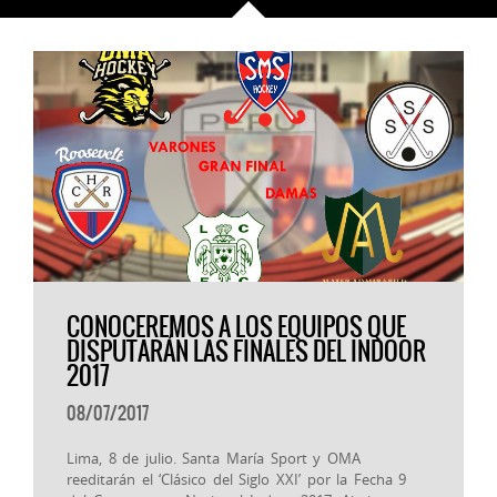
CONOCEREMOS A LOS EQUIPOS QUE
DISPUTARÁN LAS FINALES DEL INDOOR
2017
08/07/2017
Lima, 8 de julio. Santa María Sport y OMA
reeditarán el ‘Clásico del Siglo XXI’ por la Fecha 9