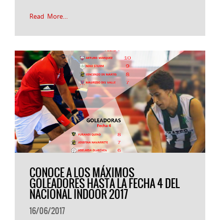
Read More…
CONOCE A LOS MÁXIMOS
GOLEADORES HASTA LA FECHA 4 DEL
NACIONAL INDOOR 2017
16/06/2017