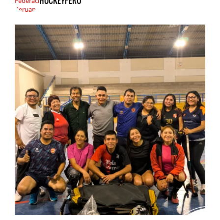
HOCKEYPERU