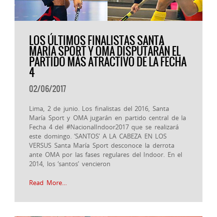
LOS ÚLTIMOS FINALISTAS SANTA
MARÍA SPORT Y OMA DISPUTARÁN EL
PARTIDO MÁS ATRACTIVO DE LA FECHA
4
02/06/2017
Lima, 2 de junio. Los finalistas del 2016, Santa
María Sport y OMA jugarán en partido central de la
Fecha 4 del #NacionalIndoor2017 que se realizará
este domingo. ‘SANTOS’ A LA CABEZA EN LOS
VERSUS Santa María Sport desconoce la derrota
ante OMA por las fases regulares del Indoor. En el
2014, los ‘santos’ vencieron
Read More…