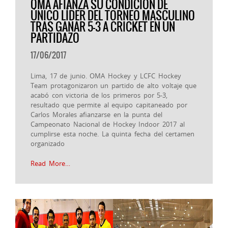
OMA AFIANZA SU CONDICIÓN DE
ÚNICO LÍDER DEL TORNEO MASCULINO
TRAS GANAR 5-3 A CRICKET EN UN
PARTIDAZO
17/06/2017
Lima, 17 de junio. OMA Hockey y LCFC Hockey
Team protagonizaron un partido de alto voltaje que
acabó con victoria de los primeros por 5-3,
resultado que permite al equipo capitaneado por
Carlos Morales afianzarse en la punta del
Campeonato Nacional de Hockey Indoor 2017 al
cumplirse esta noche. La quinta fecha del certamen
organizado
Read More…