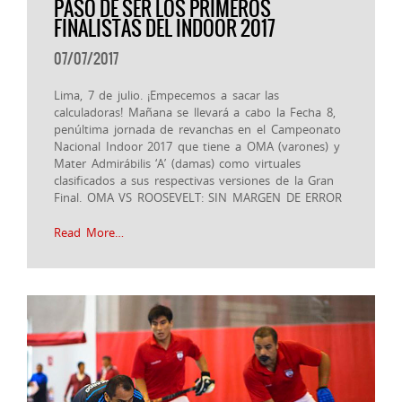
PASO DE SER LOS PRIMEROS
FINALISTAS DEL INDOOR 2017
07/07/2017
Lima, 7 de julio. ¡Empecemos a sacar las
calculadoras! Mañana se llevará a cabo la Fecha 8,
penúltima jornada de revanchas en el Campeonato
Nacional Indoor 2017 que tiene a OMA (varones) y
Mater Admirábilis ‘A’ (damas) como virtuales
clasificados a sus respectivas versiones de la Gran
Final. OMA VS ROOSEVELT: SIN MARGEN DE ERROR
Read More…