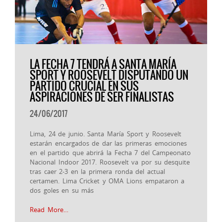
LA FECHA 7 TENDRÁ A SANTA MARÍA
SPORT Y ROOSEVELT DISPUTANDO UN
PARTIDO CRUCIAL EN SUS
ASPIRACIONES DE SER FINALISTAS
24/06/2017
Lima, 24 de junio. Santa María Sport y Roosevelt
estarán encargados de dar las primeras emociones
en el partido que abrirá la Fecha 7 del Campeonato
Nacional Indoor 2017. Roosevelt va por su desquite
tras caer 2-3 en la primera ronda del actual
certamen. Lima Cricket y OMA Lions empataron a
dos goles en su más
Read More…