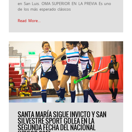
en San Luis. OMA SUPERIOR EN LA PREVIA Es uno
de los más esperado clásicos
Read More…
SANTA MARÍA SIGUE INVICTO Y SAN
SILVESTRE SPORT GOLEA EN LA
SEGUNDA FECHA DEL NACIONAL