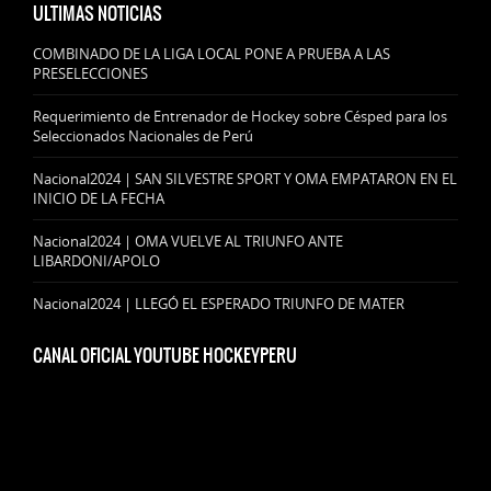
ULTIMAS NOTICIAS
COMBINADO DE LA LIGA LOCAL PONE A PRUEBA A LAS
PRESELECCIONES
Requerimiento de Entrenador de Hockey sobre Césped para los
Seleccionados Nacionales de Perú
Nacional2024 | SAN SILVESTRE SPORT Y OMA EMPATARON EN EL
INICIO DE LA FECHA
Nacional2024 | OMA VUELVE AL TRIUNFO ANTE
LIBARDONI/APOLO
Nacional2024 | LLEGÓ EL ESPERADO TRIUNFO DE MATER
CANAL OFICIAL YOUTUBE HOCKEYPERU