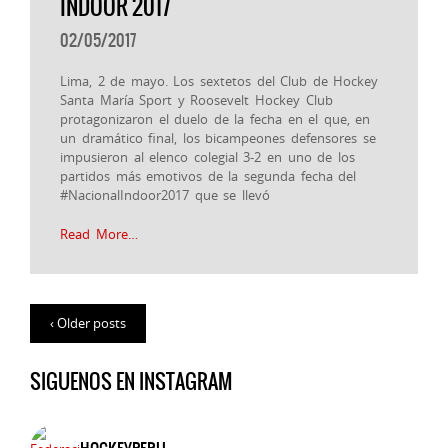
INDOOR 2017
02/05/2017
Lima, 2 de mayo. Los sextetos del Club de Hockey
Santa María Sport y Roosevelt Hockey Club
protagonizaron el duelo de la fecha en el que, en
un dramático final, los bicampeones defensores se
impusieron al elenco colegial 3-2 en uno de los
partidos más emotivos de la segunda fecha del
#NacionalIndoor2017 que se llevó
Read More…
‹ Older posts
SIGUENOS EN INSTAGRAM