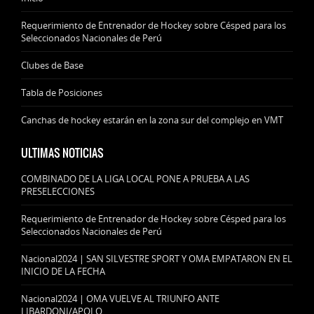
Requerimiento de Entrenador de Hockey sobre Césped para los
Seleccionados Nacionales de Perú
Clubes de Base
Tabla de Posiciones
Canchas de hockey estarán en la zona sur del complejo en VMT
ULTIMAS NOTICIAS
COMBINADO DE LA LIGA LOCAL PONE A PRUEBA A LAS
PRESELECCIONES
Requerimiento de Entrenador de Hockey sobre Césped para los
Seleccionados Nacionales de Perú
Nacional2024 | SAN SILVESTRE SPORT Y OMA EMPATARON EN EL
INICIO DE LA FECHA
Nacional2024 | OMA VUELVE AL TRIUNFO ANTE
LIBARDONI/APOLO