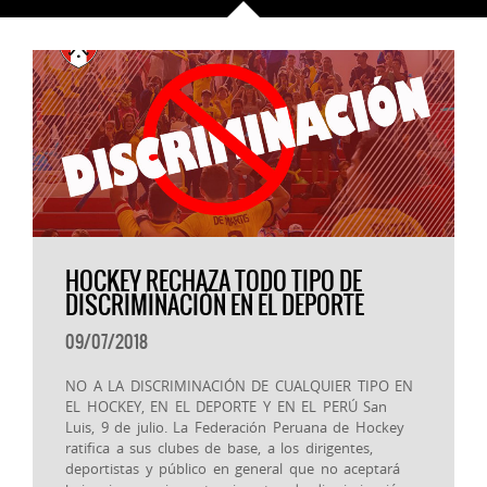
HOCKEY RECHAZA TODO TIPO DE
DISCRIMINACIÓN EN EL DEPORTE
09/07/2018
NO A LA DISCRIMINACIÓN DE CUALQUIER TIPO EN
EL HOCKEY, EN EL DEPORTE Y EN EL PERÚ San
Luis, 9 de julio. La Federación Peruana de Hockey
ratifica a sus clubes de base, a los dirigentes,
deportistas y público en general que no aceptará