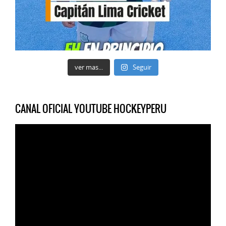
ver mas...
Seguir
CANAL OFICIAL YOUTUBE HOCKEYPERU