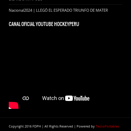
Nacional2024 | LLEGÓ EL ESPERADO TRIUNFO DE MATER
CANAL OFICIAL YOUTUBE HOCKEYPERU
Copyright 2016 FDPH | All Rights Reserved | Powered by
TecnoPortables