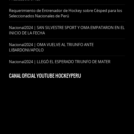
Requerimiento de Entrenador de Hockey sobre Césped para los
Seleccionados Nacionales de Perú
Nacional2024 | SAN SILVESTRE SPORT Y OMA EMPATARON EN EL
INICIO DE LA FECHA
Nacional2024 | OMA VUELVE AL TRIUNFO ANTE
LIBARDONI/APOLO
Nacional2024 | LLEGÓ EL ESPERADO TRIUNFO DE MATER
CANAL OFICIAL YOUTUBE HOCKEYPERU