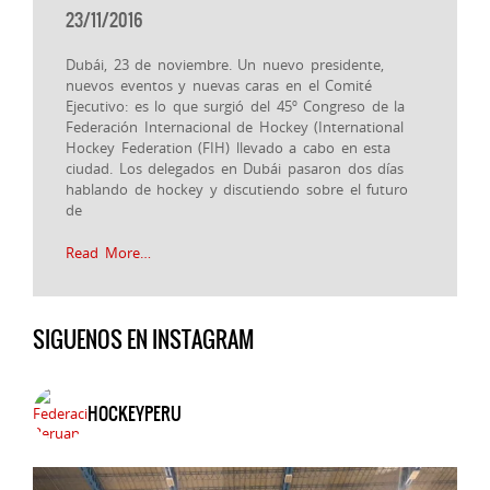
23/11/2016
Dubái, 23 de noviembre. Un nuevo presidente,
nuevos eventos y nuevas caras en el Comité
Ejecutivo: es lo que surgió del 45º Congreso de la
Federación Internacional de Hockey (International
Hockey Federation (FIH) llevado a cabo en esta
ciudad. Los delegados en Dubái pasaron dos días
hablando de hockey y discutiendo sobre el futuro
de
Read More…
SIGUENOS EN INSTAGRAM
HOCKEYPERU