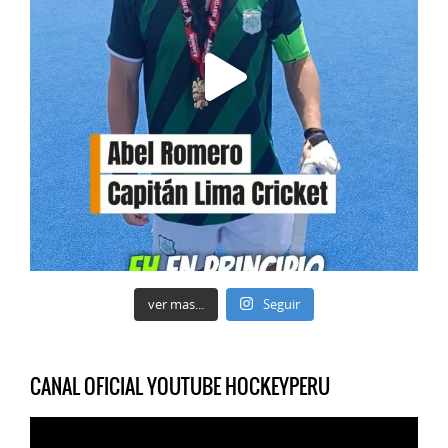
ver mas...
Seguir
CANAL OFICIAL YOUTUBE HOCKEYPERU