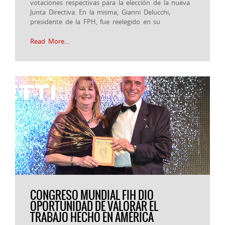
votaciones respectivas para la elección de la nueva
Junta Directiva. En la misma, Gianni Delucchi,
presidente de la FPH, fue reelegido en su
Read More…
CONGRESO MUNDIAL FIH DIO
OPORTUNIDAD DE VALORAR EL
TRABAJO HECHO EN AMÉRICA