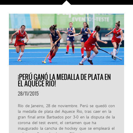
¡PERÚ GANÓ LA MEDALLA DE PLATA EN
EL AQUECE RIO!
28/11/2015
Río de Janeiro, 28 de noviembre. Perú se quedó con
la medalla de plata del Aquece Rio, tras caer en la
gran final ante Barbados por 3-0 en la disputa de la
corona del test event, el certamen que ha
inaugurado la cancha de hockey que se empleará el