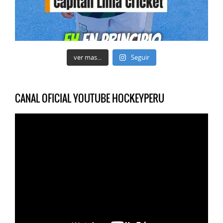
ver mas...
Seguir
CANAL OFICIAL YOUTUBE HOCKEYPERU