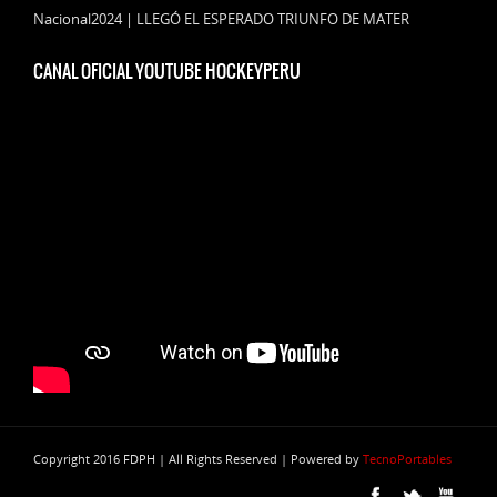
Nacional2024 | LLEGÓ EL ESPERADO TRIUNFO DE MATER
CANAL OFICIAL YOUTUBE HOCKEYPERU
Copyright 2016 FDPH | All Rights Reserved | Powered by
TecnoPortables