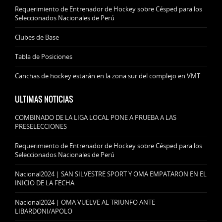
Requerimiento de Entrenador de Hockey sobre Césped para los
Seleccionados Nacionales de Perú
Clubes de Base
Tabla de Posiciones
Canchas de hockey estarán en la zona sur del complejo en VMT
ULTIMAS NOTICIAS
COMBINADO DE LA LIGA LOCAL PONE A PRUEBA A LAS
PRESELECCIONES
Requerimiento de Entrenador de Hockey sobre Césped para los
Seleccionados Nacionales de Perú
Nacional2024 | SAN SILVESTRE SPORT Y OMA EMPATARON EN EL
INICIO DE LA FECHA
Nacional2024 | OMA VUELVE AL TRIUNFO ANTE
LIBARDONI/APOLO