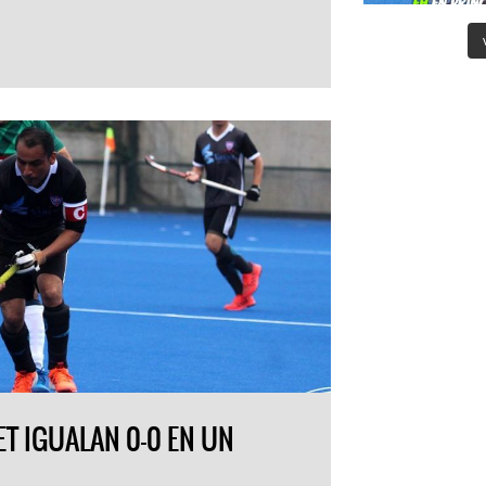
T IGUALAN 0-0 EN UN