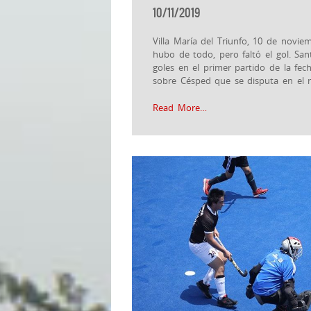
10/11/2019
Villa María del Triunfo, 10 de novi
hubo de todo, pero faltó el gol. San
goles en el primer partido de la f
sobre Césped que se disputa en el 
Read More…