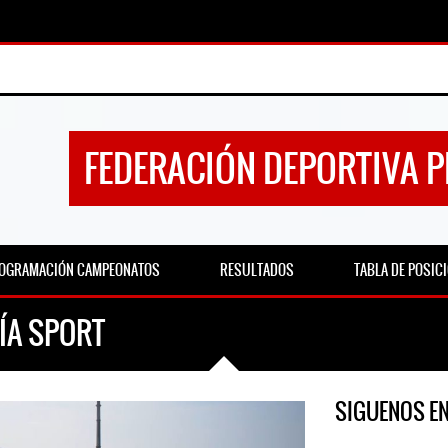
FEDERACIÓN DEPORTIVA 
OGRAMACIÓN CAMPEONATOS
RESULTADOS
TABLA DE POSIC
ÍA SPORT
SIGUENOS E