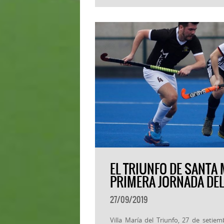
EL TRIUNFO DE SANTA
PRIMERA JORNADA DEL 
27/09/2019
Villa María del Triunfo, 27 de setie