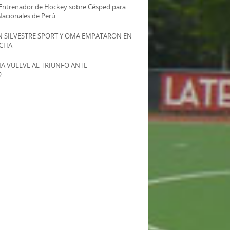
Entrenador de Hockey sobre Césped para
Nacionales de Perú
AN SILVESTRE SPORT Y OMA EMPATARON EN
ECHA
MA VUELVE AL TRIUNFO ANTE
O