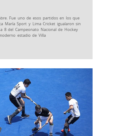
embre. Fue uno de esos partidos en los que
ta María Sport y Lima Cricket igualaron sin
echa 8 del Campeonato Nacional de Hockey
moderno estadio de Villa