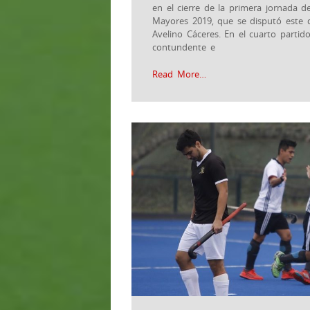
en el cierre de la primera jornada 
Mayores 2019, que se disputó este
Avelino Cáceres. En el cuarto partid
contundente e
Read More…