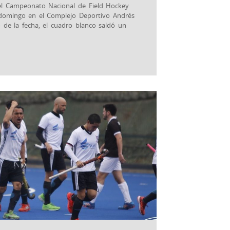
del Campeonato Nacional de Field Hockey
 domingo en el Complejo Deportivo Andrés
o de la fecha, el cuadro blanco saldó un