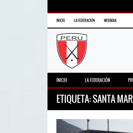
INICIO
LA FEDERACIÓN
WEBMAIL
INICIO
LA FEDERACIÓN
PR
ETIQUETA:
SANTA MAR