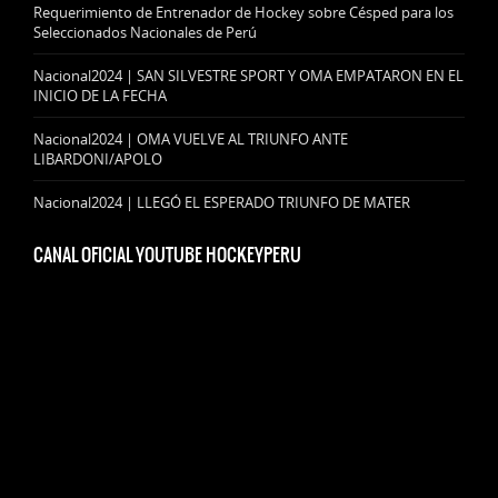
Requerimiento de Entrenador de Hockey sobre Césped para los
Seleccionados Nacionales de Perú
Nacional2024 | SAN SILVESTRE SPORT Y OMA EMPATARON EN EL
INICIO DE LA FECHA
Nacional2024 | OMA VUELVE AL TRIUNFO ANTE
LIBARDONI/APOLO
Nacional2024 | LLEGÓ EL ESPERADO TRIUNFO DE MATER
CANAL OFICIAL YOUTUBE HOCKEYPERU