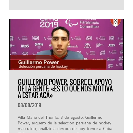
GUILLERMO POWER, SOBRE EL APOYO
DE LA GENTE: «ES LO QUE NOS MOTIVA
A ESTAR ACÁ»
08/08/2019
Villa María del Triunfo, 8 de agosto. Guillermo
Power, arquero de la selección peruana de hockey
masculino, analizó la derrota de hoy frente a Cuba