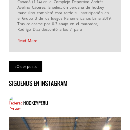
Canadá (1-14) en el Complejo Deportivo Andrés
Avelino Cáceres, la selección peruana de hockey
masculino completó esta tarde su participación en
el Grupo B de los Juegos Panamericanos Lima 2019.
Tras colocarse por 0-3 abajo en el marcador,
Rodrigo Díaz descontó a los 7’ para
Read More…
‹ Older posts
SIGUENOS EN INSTAGRAM
HOCKEYPERU