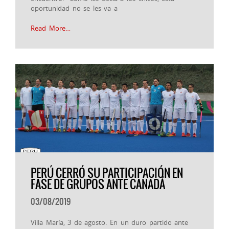
oportunidad no se les va a
Read More…
PERÚ CERRÓ SU PARTICIPACIÓN EN
FASE DE GRUPOS ANTE CANADÁ
03/08/2019
Villa María, 3 de agosto. En un duro partido ante