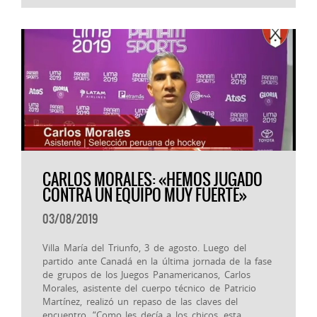
CARLOS MORALES: «HEMOS JUGADO
CONTRA UN EQUIPO MUY FUERTE»
03/08/2019
Villa María del Triunfo, 3 de agosto. Luego del
partido ante Canadá en la última jornada de la fase
de grupos de los Juegos Panamericanos, Carlos
Morales, asistente del cuerpo técnico de Patricio
Martínez, realizó un repaso de las claves del
encuentro. “Como les decía a los chicos, esta