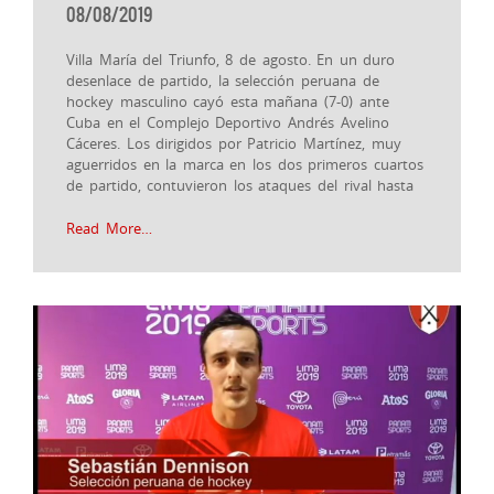
08/08/2019
Villa María del Triunfo, 8 de agosto. En un duro
desenlace de partido, la selección peruana de
hockey masculino cayó esta mañana (7-0) ante
Cuba en el Complejo Deportivo Andrés Avelino
Cáceres. Los dirigidos por Patricio Martínez, muy
aguerridos en la marca en los dos primeros cuartos
de partido, contuvieron los ataques del rival hasta
Read More…