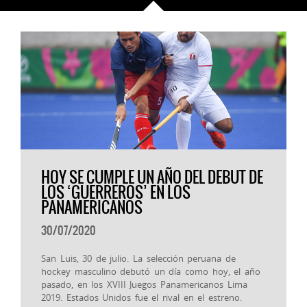
HOY SE CUMPLE UN AÑO DEL DEBUT DE
LOS ‘GUERREROS’ EN LOS
PANAMERICANOS
30/07/2020
San Luis, 30 de julio. La selección peruana de
hockey masculino debutó un día como hoy, el año
pasado, en los XVIII Juegos Panamericanos Lima
2019. Estados Unidos fue el rival en el estreno.