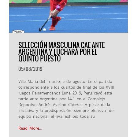
SELECCIÓN MASCULINA CAE ANTE
ARGENTINA Y LUCHARÁ POR EL
QUINTO PUESTO
05/08/2019
Villa María del Triunfo, 5 de agosto. En el partido
correspondiente a los cuartos de final de los XVIII
Juegos Panamericanos Lima 2019, Perú cayó esta
tarde ante Argentina por 14-1 en el Complejo
Deportivo Andrés Avelino Cáceres. A pesar de la
iniciativa y la predisposición -siempre ofensiva- del
equipo nacional, el rival exhibió toda su
Read More…