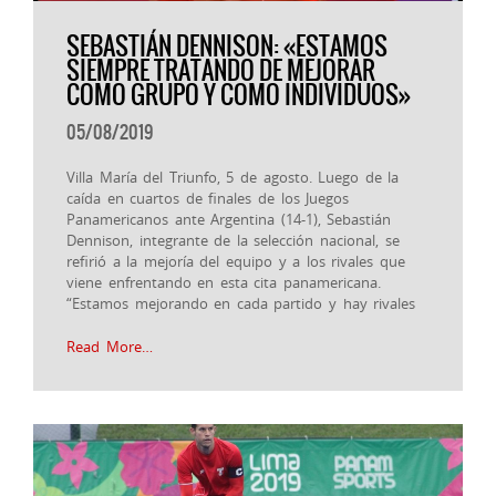
SEBASTIÁN DENNISON: «ESTAMOS
SIEMPRE TRATANDO DE MEJORAR
COMO GRUPO Y COMO INDIVIDUOS»
05/08/2019
Villa María del Triunfo, 5 de agosto. Luego de la
caída en cuartos de finales de los Juegos
Panamericanos ante Argentina (14-1), Sebastián
Dennison, integrante de la selección nacional, se
refirió a la mejoría del equipo y a los rivales que
viene enfrentando en esta cita panamericana.
“Estamos mejorando en cada partido y hay rivales
Read More…