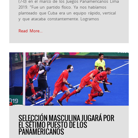
(7-0) en el marco de los Juegos Panamericanos Lima
2019. “Fue un partido físico. Ya nos habíamos
planteado que Cuba era un equipo rápido, vertical
y que atacaba constantemente. Logramos
Read More…
SELECCIÓN MASCULINA JUGARÁ POR
EL SÉTIMO PUESTO DE LOS
PANAMERICANOS