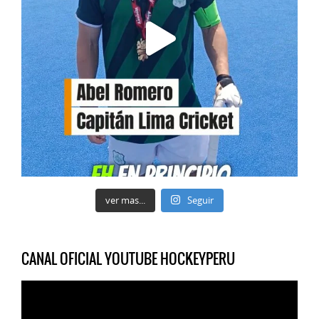
ver mas...
Seguir
CANAL OFICIAL YOUTUBE HOCKEYPERU