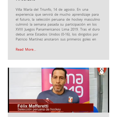
Villa María del Triunfo, 14 de agosto. En una
experiencia que servirá de mucho aprendizaje para
el futuro, la selección peruana de hockey masculino
culminó la semana pasada su participación en los
XVIII Juegos Panamericanos Lima 2019. Tras el duro
debut ante Estados Unidos (0-16), los dirigidos por
Patricio Martínez anotaron sus primeros goles en
Read More…