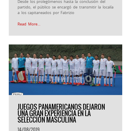
Desde los prolegómenos hasta la conclusión del
partido, el público se encargó de transmitir la localía
a los capitaneados por Fabrizio
Read More…
JUEGOS PANAMERICANOS DEJARON
UNA GRAN EXPERIENCIA EN LA
SELECCIÓN MASCULINA
14/08/2019