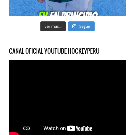
ver mas...
Seguir
CANAL OFICIAL YOUTUBE HOCKEYPERU