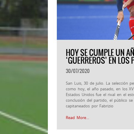
HOY SE CUMPLE UN AÑ
‘GUERREROS’ EN LOS
30/07/2020
San Luis, 30 de julio. La selección
como hoy, el año pasado, en los XV
Estados Unidos fue el rival en el es
conclusión del partido, el público se
capitaneados por Fabrizio
Read More…