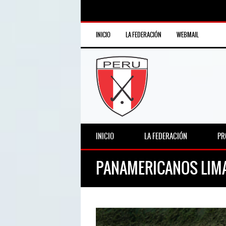
INICIO
LA FEDERACIÓN
WEBMAIL
INICIO
LA FEDERACIÓN
PR
PANAMERICANOS LIMA