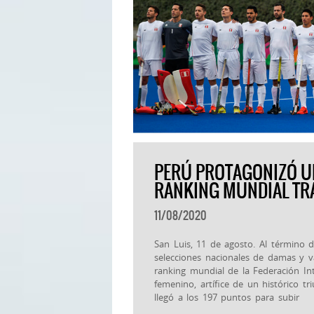
PERÚ PROTAGONIZÓ U
RANKING MUNDIAL TRA
11/08/2020
San Luis, 11 de agosto. Al término d
selecciones nacionales de damas y v
ranking mundial de la Federación In
femenino, artífice de un histórico t
llegó a los 197 puntos para subir