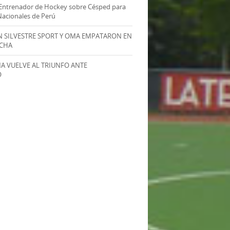
Entrenador de Hockey sobre Césped para
Nacionales de Perú
AN SILVESTRE SPORT Y OMA EMPATARON EN
ECHA
MA VUELVE AL TRIUNFO ANTE
O