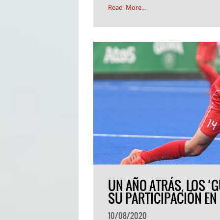
Read More…
UN AÑO ATRÁS, LOS ‘
SU PARTICIPACIÓN E
10/08/2020