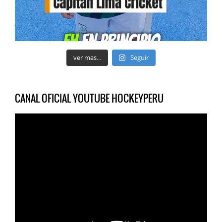
ver mas...
Seguir
CANAL OFICIAL YOUTUBE HOCKEYPERU