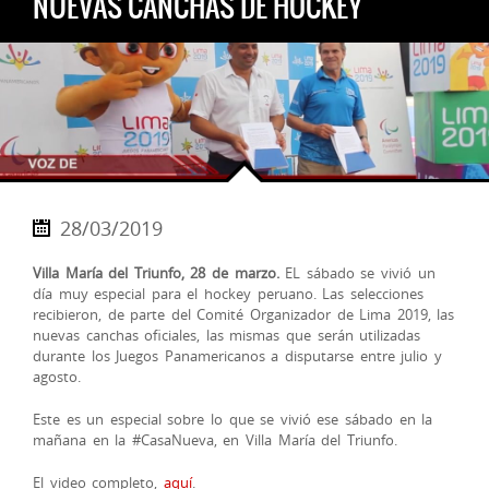
NUEVAS CANCHAS DE HOCKEY
28/03/2019
Villa María del Triunfo, 28 de marzo.
EL sábado se vivió un
día muy especial para el hockey peruano. Las selecciones
recibieron, de parte del Comité Organizador de Lima 2019, las
nuevas canchas oficiales, las mismas que serán utilizadas
durante los Juegos Panamericanos a disputarse entre julio y
agosto.
Este es un especial sobre lo que se vivió ese sábado en la
mañana en la
#
CasaNueva
, en Villa María del Triunfo.
El video completo,
aquí
.