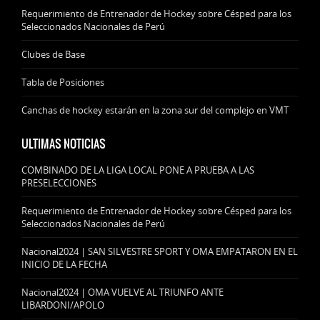
Requerimiento de Entrenador de Hockey sobre Césped para los
Seleccionados Nacionales de Perú
Clubes de Base
Tabla de Posiciones
Canchas de hockey estarán en la zona sur del complejo en VMT
ULTIMAS NOTICIAS
COMBINADO DE LA LIGA LOCAL PONE A PRUEBA A LAS
PRESELECCIONES
Requerimiento de Entrenador de Hockey sobre Césped para los
Seleccionados Nacionales de Perú
Nacional2024 | SAN SILVESTRE SPORT Y OMA EMPATARON EN EL
INICIO DE LA FECHA
Nacional2024 | OMA VUELVE AL TRIUNFO ANTE
LIBARDONI/APOLO