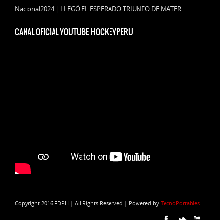
Nacional2024 | LLEGÓ EL ESPERADO TRIUNFO DE MATER
CANAL OFICIAL YOUTUBE HOCKEYPERU
Copyright 2016 FDPH | All Rights Reserved | Powered by
TecnoPortables