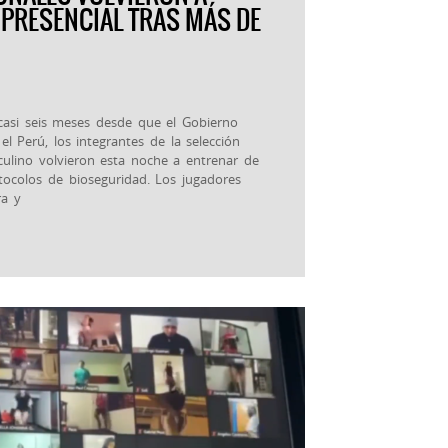
PRESENCIAL TRAS MÁS DE
casi seis meses desde que el Gobierno
l Perú, los integrantes de la selección
ulino volvieron esta noche a entrenar de
otocolos de bioseguridad. Los jugadores
ra y