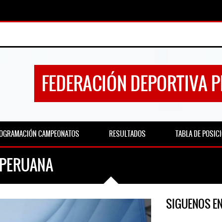
FEDERACIÓN DEPORTIVA 
OGRAMACIÓN CAMPEONATOS
RESULTADOS
TABLA DE POSIC
 PERUANA
SIGUENOS E