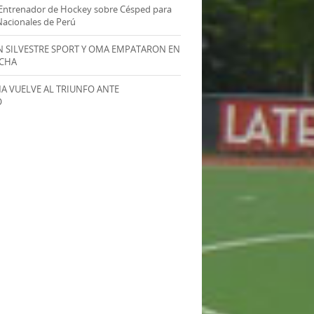
Entrenador de Hockey sobre Césped para
Nacionales de Perú
AN SILVESTRE SPORT Y OMA EMPATARON EN
ECHA
MA VUELVE AL TRIUNFO ANTE
O