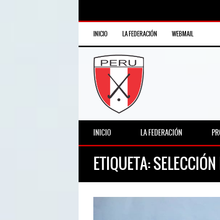
INICIO
LA FEDERACIÓN
WEBMAIL
INICIO
LA FEDERACIÓN
PR
ETIQUETA:
SELECCIÓN