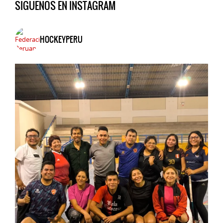
SIGUENOS EN INSTAGRAM
HOCKEYPERU