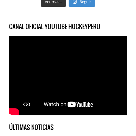
ver mas...
Seguir
CANAL OFICIAL YOUTUBE HOCKEYPERU
ÚLTIMAS NOTICIAS