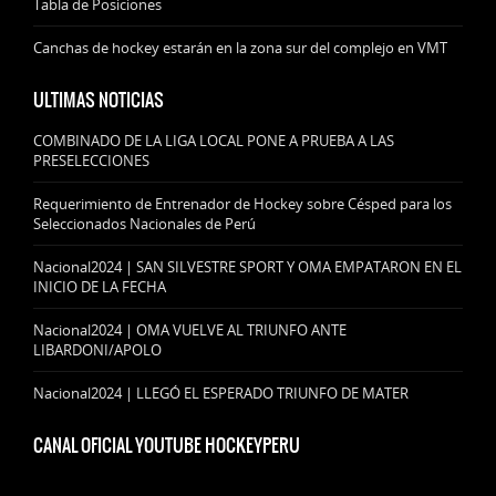
Tabla de Posiciones
Canchas de hockey estarán en la zona sur del complejo en VMT
ULTIMAS NOTICIAS
COMBINADO DE LA LIGA LOCAL PONE A PRUEBA A LAS
PRESELECCIONES
Requerimiento de Entrenador de Hockey sobre Césped para los
Seleccionados Nacionales de Perú
Nacional2024 | SAN SILVESTRE SPORT Y OMA EMPATARON EN EL
INICIO DE LA FECHA
Nacional2024 | OMA VUELVE AL TRIUNFO ANTE
LIBARDONI/APOLO
Nacional2024 | LLEGÓ EL ESPERADO TRIUNFO DE MATER
CANAL OFICIAL YOUTUBE HOCKEYPERU