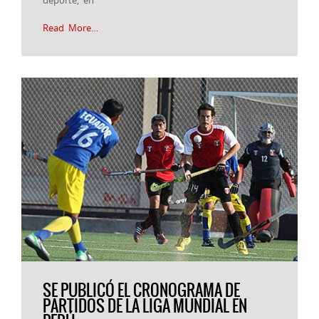
Read More…
SE PUBLICÓ EL CRONOGRAMA DE
PARTIDOS DE LA LIGA MUNDIAL EN