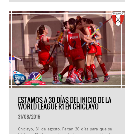
ESTAMOS A 30 DÍAS DEL INICIO DE LA
WORLD LEAGUE R1 EN CHICLAYO
31/08/2016
Chiclayo, 31 de agosto. Faltan 30 días para que se