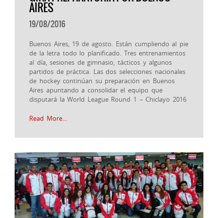
AIRES
19/08/2016
Buenos Aires, 19 de agosto. Están cumpliendo al pie
de la letra todo lo planificado. Tres entrenamientos
al día, sesiones de gimnasio, tácticos y algunos
partidos de práctica. Las dos selecciones nacionales
de hockey continúan su preparación en Buenos
Aires apuntando a consolidar el equipo que
disputará la World League Round 1 – Chiclayo 2016
Read More…