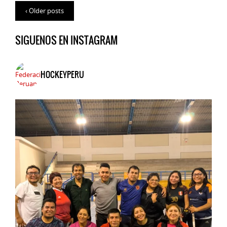
‹ Older posts
SIGUENOS EN INSTAGRAM
HOCKEYPERU