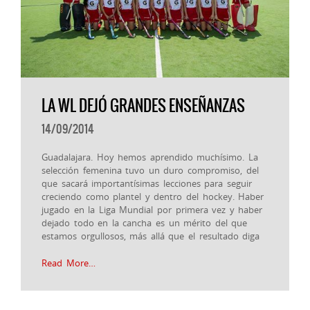
LA WL DEJÓ GRANDES ENSEÑANZAS
14/09/2014
Guadalajara. Hoy hemos aprendido muchísimo. La
selección femenina tuvo un duro compromiso, del
que sacará importantísimas lecciones para seguir
creciendo como plantel y dentro del hockey. Haber
jugado en la Liga Mundial por primera vez y haber
dejado todo en la cancha es un mérito del que
estamos orgullosos, más allá que el resultado diga
Read More…