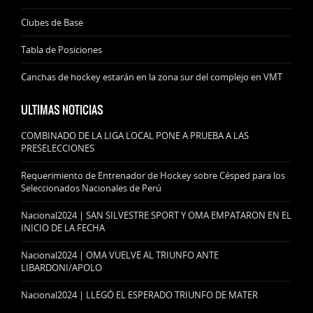
Clubes de Base
Tabla de Posiciones
Canchas de hockey estarán en la zona sur del complejo en VMT
ULTIMAS NOTICIAS
COMBINADO DE LA LIGA LOCAL PONE A PRUEBA A LAS
PRESELECCIONES
Requerimiento de Entrenador de Hockey sobre Césped para los
Seleccionados Nacionales de Perú
Nacional2024 | SAN SILVESTRE SPORT Y OMA EMPATARON EN EL
INICIO DE LA FECHA
Nacional2024 | OMA VUELVE AL TRIUNFO ANTE
LIBARDONI/APOLO
Nacional2024 | LLEGÓ EL ESPERADO TRIUNFO DE MATER