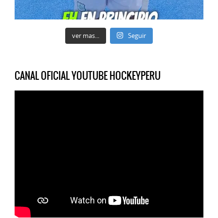
ver mas...
Seguir
CANAL OFICIAL YOUTUBE HOCKEYPERU