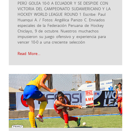
PERÚ GOLEA 10-0 A ECUADOR Y SE DESPIDE CON
VICTORIA DEL CAMPEONATO SUDAMERICANO Y LA
HOCKEY WORLD LEAGUE ROUND 1 Escribe: Paul
Huanqui A. / Fotos: Angélica Panizo C. Enviados
especiales de la Federación Peruana de Hockey
Chiclayo, 9 de octubre. Nuestros muchachos
impusieron su juego ofensivo y experiencia para
vencer 10-0 a una creciente selección
Read More…