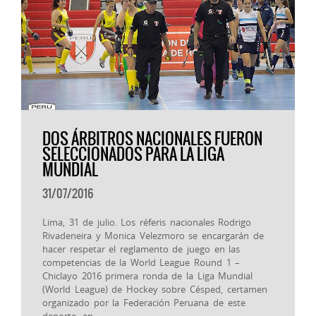
DOS ÁRBITROS NACIONALES FUERON
SELECCIONADOS PARA LA LIGA
MUNDIAL
31/07/2016
Lima, 31 de julio. Los réferis nacionales Rodrigo
Rivadeneira y Monica Velezmoro se encargarán de
hacer respetar el reglamento de juego en las
competencias de la World League Round 1 –
Chiclayo 2016 primera ronda de la Liga Mundial
(World League) de Hockey sobre Césped, certamen
organizado por la Federación Peruana de este
deporte, en