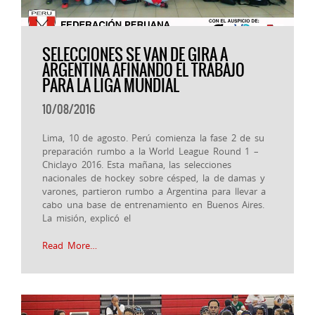
SELECCIONES SE VAN DE GIRA A
ARGENTINA AFINANDO EL TRABAJO
PARA LA LIGA MUNDIAL
10/08/2016
Lima, 10 de agosto. Perú comienza la fase 2 de su
preparación rumbo a la World League Round 1 –
Chiclayo 2016. Esta mañana, las selecciones
nacionales de hockey sobre césped, la de damas y
varones, partieron rumbo a Argentina para llevar a
cabo una base de entrenamiento en Buenos Aires.
La misión, explicó el
Read More…