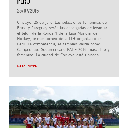
PERÚ
25/07/2016
Chiclayo, 25 de julio. Las selecciones femeninas de
Brasil y Paraguay serán las encargadas de levantar
el telón de la Ronda 1 de la Liga Mundial de
Hockey, primer torneo de la FIH organizado en
Perú. La competencia, es también válida como
Campeonato Sudamericano PAHF 2016, masculino y
femenino. La ciudad de Chiclayo está ubicada
Read More…