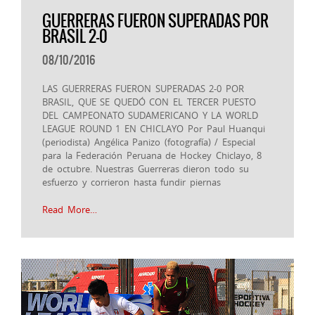
GUERRERAS FUERON SUPERADAS POR
BRASIL 2-0
08/10/2016
LAS GUERRERAS FUERON SUPERADAS 2-0 POR
BRASIL, QUE SE QUEDÓ CON EL TERCER PUESTO
DEL CAMPEONATO SUDAMERICANO Y LA WORLD
LEAGUE ROUND 1 EN CHICLAYO Por Paul Huanqui
(periodista) Angélica Panizo (fotografía) / Especial
para la Federación Peruana de Hockey Chiclayo, 8
de octubre. Nuestras Guerreras dieron todo su
esfuerzo y corrieron hasta fundir piernas
Read More…