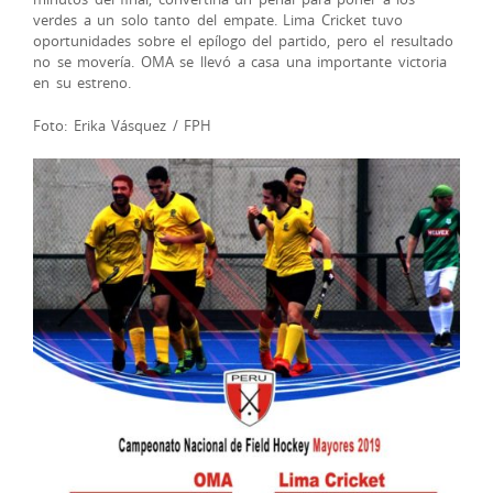
verdes a un solo tanto del empate. Lima Cricket tuvo
oportunidades sobre el epílogo del partido, pero el resultado
no se movería. OMA se llevó a casa una importante victoria
en su estreno.
Foto: Erika Vásquez / FPH