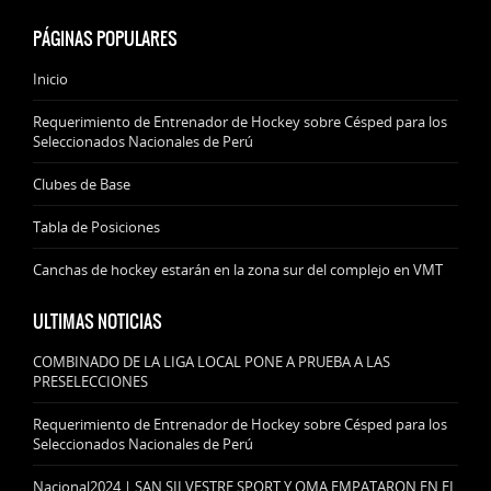
PÁGINAS POPULARES
Inicio
Requerimiento de Entrenador de Hockey sobre Césped para los
Seleccionados Nacionales de Perú
Clubes de Base
Tabla de Posiciones
Canchas de hockey estarán en la zona sur del complejo en VMT
ULTIMAS NOTICIAS
COMBINADO DE LA LIGA LOCAL PONE A PRUEBA A LAS
PRESELECCIONES
Requerimiento de Entrenador de Hockey sobre Césped para los
Seleccionados Nacionales de Perú
Nacional2024 | SAN SILVESTRE SPORT Y OMA EMPATARON EN EL