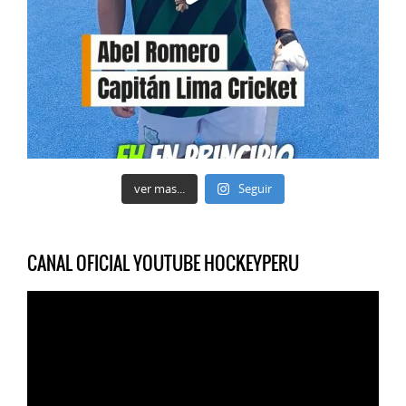
ver mas...
Seguir
CANAL OFICIAL YOUTUBE HOCKEYPERU