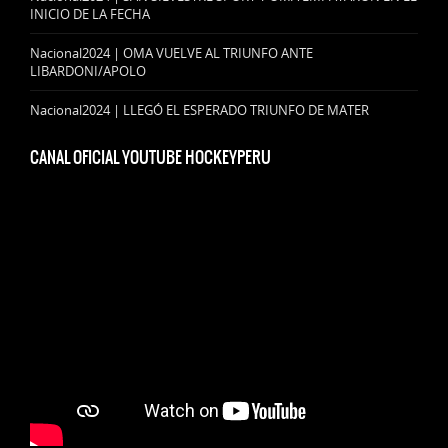
INICIO DE LA FECHA
Nacional2024 | OMA VUELVE AL TRIUNFO ANTE
LIBARDONI/APOLO
Nacional2024 | LLEGÓ EL ESPERADO TRIUNFO DE MATER
CANAL OFICIAL YOUTUBE HOCKEYPERU