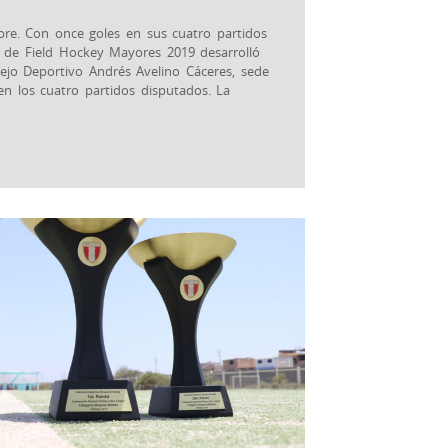
mbre. Con once goles en sus cuatro partidos
 de Field Hockey Mayores 2019 desarrolló
ejo Deportivo Andrés Avelino Cáceres, sede
n los cuatro partidos disputados. La