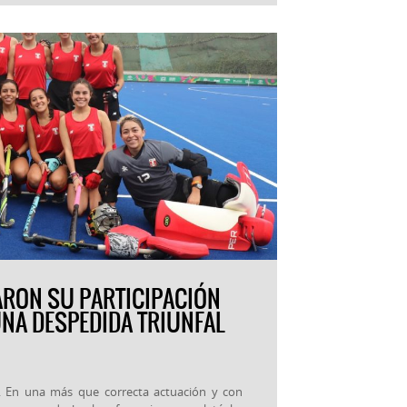
ARON SU PARTICIPACIÓN
NA DESPEDIDA TRIUNFAL
to. En una más que correcta actuación y con