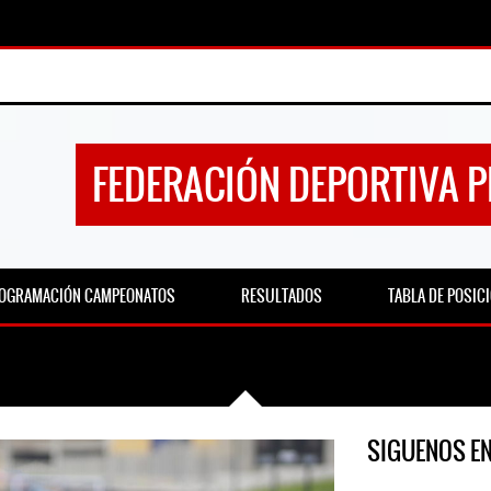
FEDERACIÓN DEPORTIVA 
OGRAMACIÓN CAMPEONATOS
RESULTADOS
TABLA DE POSIC
SIGUENOS E