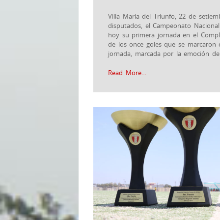
Villa María del Triunfo, 22 de setie
disputados, el Campeonato Nacional
hoy su primera jornada en el Compl
de los once goles que se marcaron e
jornada, marcada por la emoción de
Read More…