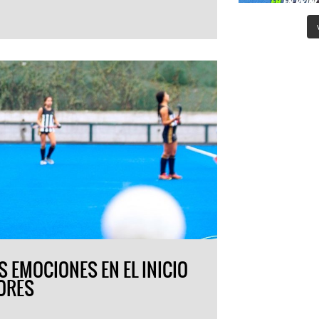
 EMOCIONES EN EL INICIO
ORES