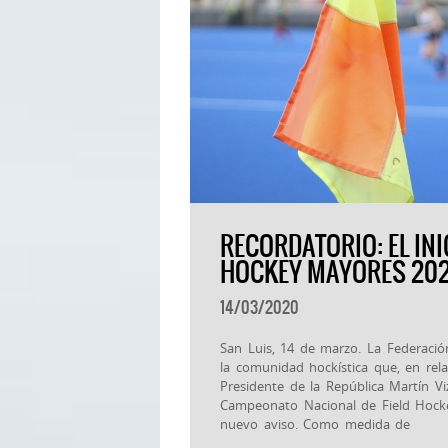
RECORDATORIO: EL INI
HOCKEY MAYORES 202
14/03/2020
San Luis, 14 de marzo. La Federaci
la comunidad hockística que, en rel
Presidente de la República Martín Viz
Campeonato Nacional de Field Hock
nuevo aviso. Como medida de