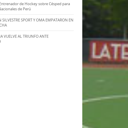
Entrenador de Hockey sobre Césped para
Nacionales de Perú
AN SILVESTRE SPORT Y OMA EMPATARON EN
ECHA
MA VUELVE AL TRIUNFO ANTE
O