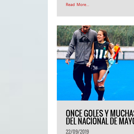
Read More…
ONCE GOLES Y MUCHAS
DEL NACIONAL DE MAY
22/09/2019