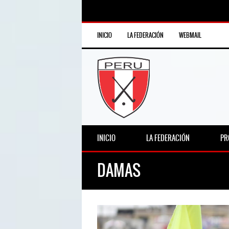
INICIO
LA FEDERACIÓN
WEBMAIL
INICIO
LA FEDERACIÓN
PR
DAMAS