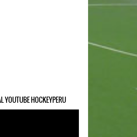
IAL YOUTUBE HOCKEYPERU