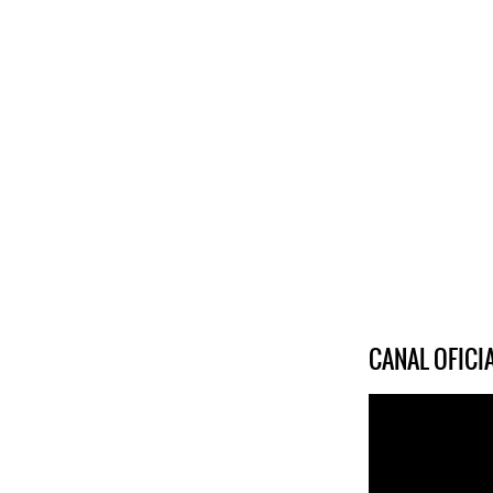
CANAL OFIC