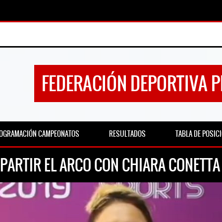
FEDERACIÓN DEPORTIVA 
OGRAMACIÓN CAMPEONATOS
RESULTADOS
TABLA DE POSIC
ARTIR EL ARCO CON CHIARA CONETTA 