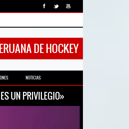
PERUANA DE HOCKEY
IONES
NOTICIAS
ES UN PRIVILEGIO»