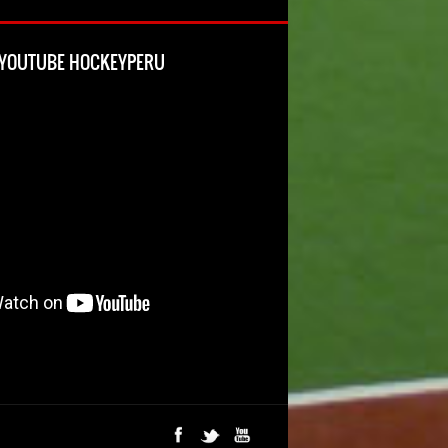
L YOUTUBE HOCKEYPERU