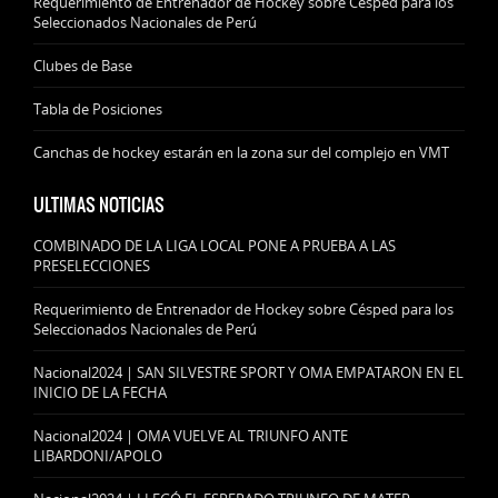
Requerimiento de Entrenador de Hockey sobre Césped para los
Seleccionados Nacionales de Perú
Clubes de Base
Tabla de Posiciones
Canchas de hockey estarán en la zona sur del complejo en VMT
ULTIMAS NOTICIAS
COMBINADO DE LA LIGA LOCAL PONE A PRUEBA A LAS
PRESELECCIONES
Requerimiento de Entrenador de Hockey sobre Césped para los
Seleccionados Nacionales de Perú
Nacional2024 | SAN SILVESTRE SPORT Y OMA EMPATARON EN EL
INICIO DE LA FECHA
Nacional2024 | OMA VUELVE AL TRIUNFO ANTE
LIBARDONI/APOLO