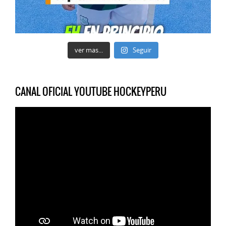
ver mas...
Seguir
CANAL OFICIAL YOUTUBE HOCKEYPERU