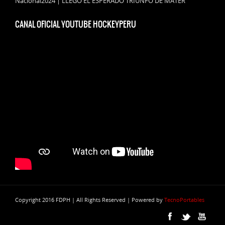
Nacional2024 | LLEGÓ EL ESPERADO TRIUNFO DE MATER
CANAL OFICIAL YOUTUBE HOCKEYPERU
Copyright 2016 FDPH | All Rights Reserved | Powered by
TecnoPortables