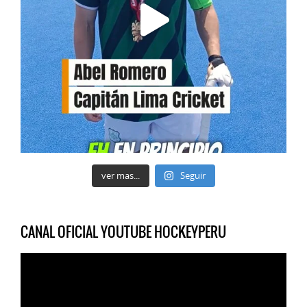
ver mas...
Seguir
CANAL OFICIAL YOUTUBE HOCKEYPERU