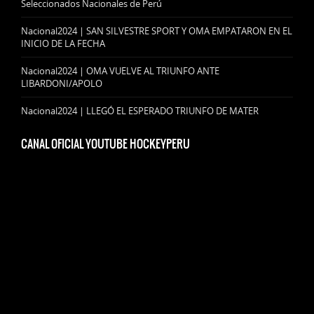
Seleccionados Nacionales de Perú
Nacional2024 | SAN SILVESTRE SPORT Y OMA EMPATARON EN EL
INICIO DE LA FECHA
Nacional2024 | OMA VUELVE AL TRIUNFO ANTE
LIBARDONI/APOLO
Nacional2024 | LLEGÓ EL ESPERADO TRIUNFO DE MATER
CANAL OFICIAL YOUTUBE HOCKEYPERU