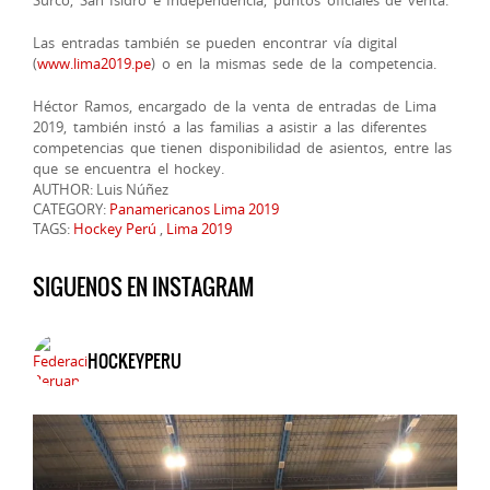
Las entradas también se pueden encontrar vía digital
(
www.lima2019.pe
) o en la mismas sede de la competencia.
Héctor Ramos, encargado de la venta de entradas de Lima
2019, también instó a las familias a asistir a las diferentes
competencias que tienen disponibilidad de asientos, entre las
que se encuentra el hockey.
AUTHOR: Luis Núñez
CATEGORY:
Panamericanos Lima 2019
TAGS:
Hockey Perú
,
Lima 2019
SIGUENOS EN INSTAGRAM
HOCKEYPERU