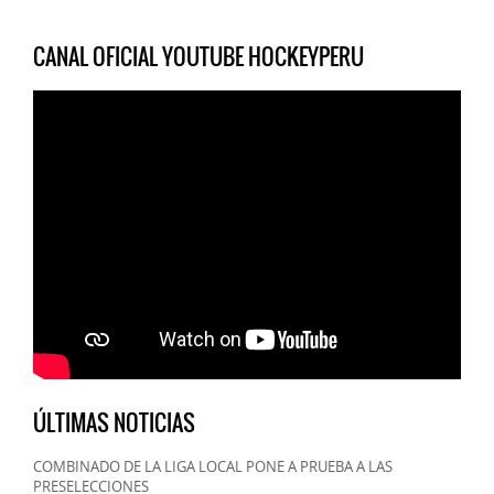
CANAL OFICIAL YOUTUBE HOCKEYPERU
ÚLTIMAS NOTICIAS
COMBINADO DE LA LIGA LOCAL PONE A PRUEBA A LAS
PRESELECCIONES