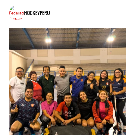
HOCKEYPERU