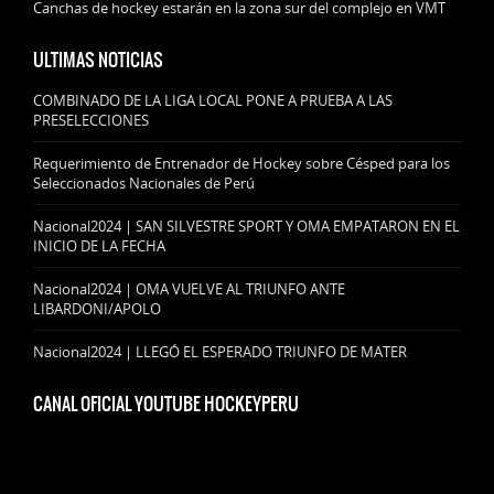
Canchas de hockey estarán en la zona sur del complejo en VMT
ULTIMAS NOTICIAS
COMBINADO DE LA LIGA LOCAL PONE A PRUEBA A LAS
PRESELECCIONES
Requerimiento de Entrenador de Hockey sobre Césped para los
Seleccionados Nacionales de Perú
Nacional2024 | SAN SILVESTRE SPORT Y OMA EMPATARON EN EL
INICIO DE LA FECHA
Nacional2024 | OMA VUELVE AL TRIUNFO ANTE
LIBARDONI/APOLO
Nacional2024 | LLEGÓ EL ESPERADO TRIUNFO DE MATER
CANAL OFICIAL YOUTUBE HOCKEYPERU