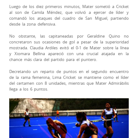
Luego de los diez primeros minutos, Mater sometió a Cricket
al son de Camila Méndez, que volvió a ejercer de líder y
comandó los ataques del cuadro de San Miguel, partiendo
desde la zona defensiva.
No obstante, las capitaneadas por Geraldine Quino no
concretaron sus ocasiones de gol a pesar de la superioridad
mostrada. Claudia Ardiles evitó el 0-1 de Mater sobre la línea
y Xiomara Bellina apareció con una crucial atajada en la
chance más clara del partido para el puntero.
Decretando un reparto de puntos en el segundo encuentro
de la rama femenina, Lima Cricket se mantiene como el líder
del certamen con 8 unidades, mientras que Mater Admirábilis
llega a los 6 puntos.