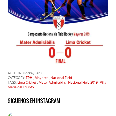
AUTHOR: HockeyPeru
CATEGORY:
FPH
,
Mayores
,
Nacional Field
TAGS:
Lima Cricket
,
Mater Admirabilis
,
Nacional Field 2019
,
Villa
María del Triunfo
SIGUENOS EN INSTAGRAM