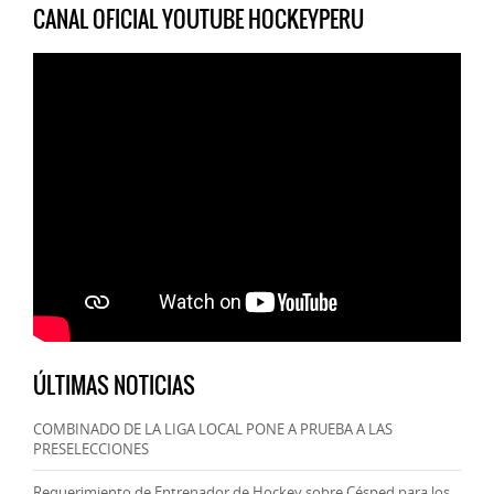
CANAL OFICIAL YOUTUBE HOCKEYPERU
ÚLTIMAS NOTICIAS
COMBINADO DE LA LIGA LOCAL PONE A PRUEBA A LAS
PRESELECCIONES
Requerimiento de Entrenador de Hockey sobre Césped para los