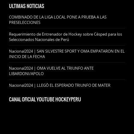
ULTIMAS NOTICIAS
COMBINADO DE LA LIGA LOCAL PONE A PRUEBA A LAS
PRESELECCIONES
Requerimiento de Entrenador de Hockey sobre Césped para los
Seleccionados Nacionales de Perú
Nacional2024 | SAN SILVESTRE SPORT Y OMA EMPATARON EN EL
INICIO DE LA FECHA
Nacional2024 | OMA VUELVE AL TRIUNFO ANTE
LIBARDONI/APOLO
Nacional2024 | LLEGÓ EL ESPERADO TRIUNFO DE MATER
CANAL OFICIAL YOUTUBE HOCKEYPERU