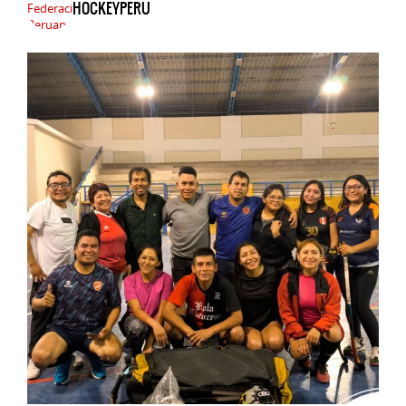
HOCKEYPERU