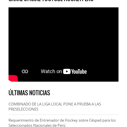
ÚLTIMAS NOTICIAS
COMBINADO DE LA LIGA LOCAL PONE A PRUEBA A LAS
PRESELECCIONES
Requerimiento de Entrenador de Hockey sobre Césped para los
Seleccionados Nacionales de Perú