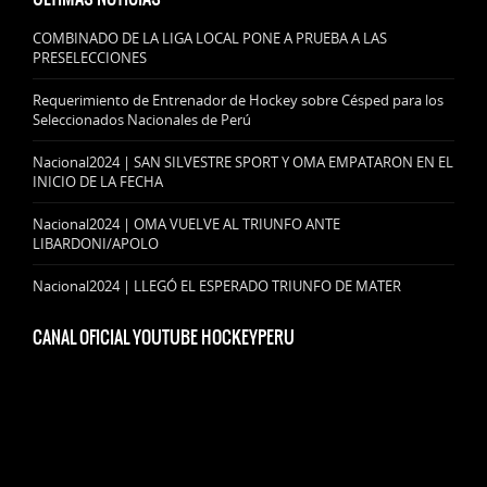
COMBINADO DE LA LIGA LOCAL PONE A PRUEBA A LAS
PRESELECCIONES
Requerimiento de Entrenador de Hockey sobre Césped para los
Seleccionados Nacionales de Perú
Nacional2024 | SAN SILVESTRE SPORT Y OMA EMPATARON EN EL
INICIO DE LA FECHA
Nacional2024 | OMA VUELVE AL TRIUNFO ANTE
LIBARDONI/APOLO
Nacional2024 | LLEGÓ EL ESPERADO TRIUNFO DE MATER
CANAL OFICIAL YOUTUBE HOCKEYPERU