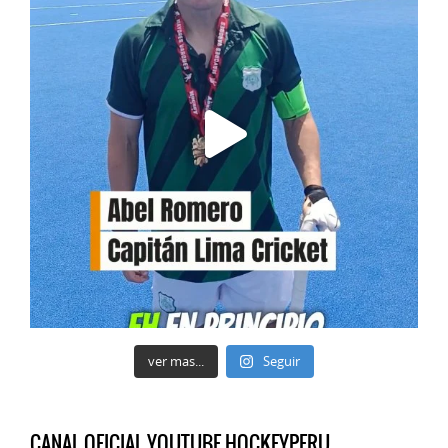
ver mas...
Seguir
CANAL OFICIAL YOUTUBE HOCKEYPERU