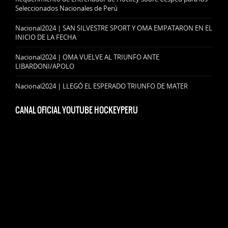
Seleccionados Nacionales de Perú
Nacional2024 | SAN SILVESTRE SPORT Y OMA EMPATARON EN EL
INICIO DE LA FECHA
Nacional2024 | OMA VUELVE AL TRIUNFO ANTE
LIBARDONI/APOLO
Nacional2024 | LLEGÓ EL ESPERADO TRIUNFO DE MATER
CANAL OFICIAL YOUTUBE HOCKEYPERU