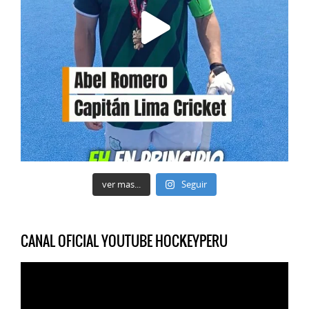
ver mas...
Seguir
CANAL OFICIAL YOUTUBE HOCKEYPERU