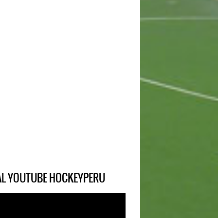
IAL YOUTUBE HOCKEYPERU