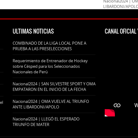
Nacional2024 | O
LIBARDONI/APOL
ULTIMAS NOTICIAS
CANAL OFICIA
COMBINADO DE LA LIGA LOCAL PONE A
PRUEBA A LAS PRESELECCIONES
Requerimiento de Entrenador de Hockey
sobre Césped para los Seleccionados
Nacionales de Perú
Nacional2024 | SAN SILVESTRE SPORT Y OMA
EMPATARON EN EL INICIO DE LA FECHA
Nacional2024 | OMA VUELVE AL TRIUNFO
el
ANTE LIBARDONI/APOLO
Nacional2024 | LLEGÓ EL ESPERADO
TRIUNFO DE MATER