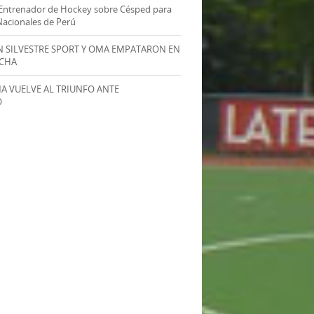
Entrenador de Hockey sobre Césped para
Nacionales de Perú
AN SILVESTRE SPORT Y OMA EMPATARON EN
ECHA
MA VUELVE AL TRIUNFO ANTE
O