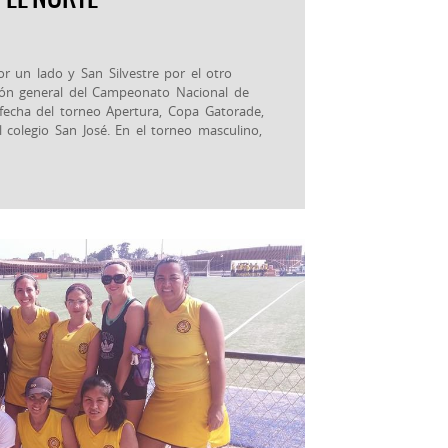
or un lado y San Silvestre por el otro
ción general del Campeonato Nacional de
 fecha del torneo Apertura, Copa Gatorade,
 colegio San José. En el torneo masculino,