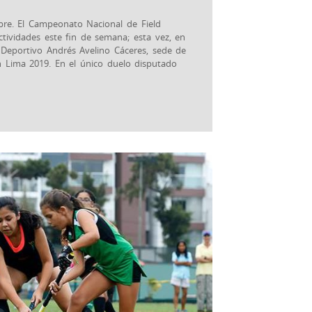
mbre. El Campeonato Nacional de Field
ividades este fin de semana; esta vez, en
 Deportivo Andrés Avelino Cáceres, sede de
n Lima 2019. En el único duelo disputado