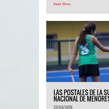
Read More…
LAS POSTALES DE LA S
NACIONAL DE MENORE
23/09/2019