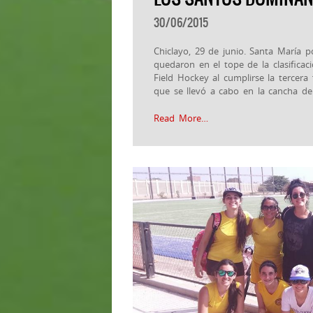
30/06/2015
Chiclayo, 29 de junio. Santa María p
quedaron en el tope de la clasifica
Field Hockey al cumplirse la tercera
que se llevó a cabo en la cancha del
Read More…