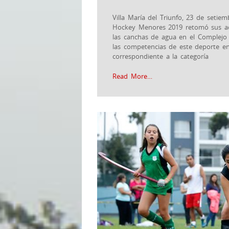
Villa María del Triunfo, 23 de setie
Hockey Menores 2019 retomó sus act
las canchas de agua en el Complejo
las competencias de este deporte e
correspondiente a la categoría
Read More…