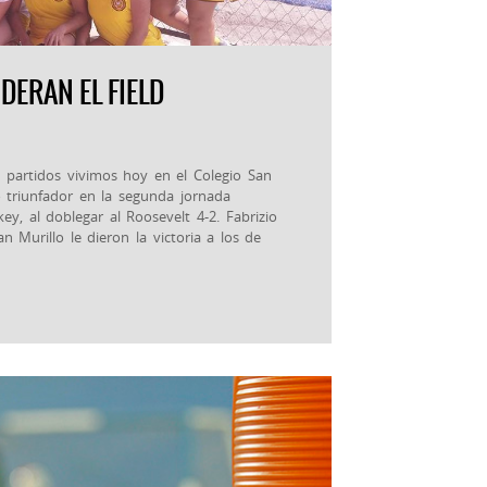
DERAN EL FIELD
es partidos vivimos hoy en el Colegio San
co triunfador en la segunda jornada
ey, al doblegar al Roosevelt 4-2. Fabrizio
n Murillo le dieron la victoria a los de