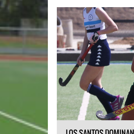
LOS SANTOS DOMINAN