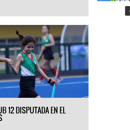
UB 12 DISPUTADA EN EL
S