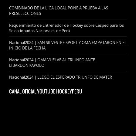
COMBINADO DE LA LIGA LOCAL PONE A PRUEBA A LAS
PRESELECCIONES
Requerimiento de Entrenador de Hockey sobre Césped para los
Seleccionados Nacionales de Perú
Nacional2024 | SAN SILVESTRE SPORT Y OMA EMPATARON EN EL
INICIO DE LA FECHA
Nacional2024 | OMA VUELVE AL TRIUNFO ANTE
LIBARDONI/APOLO
Nacional2024 | LLEGÓ EL ESPERADO TRIUNFO DE MATER
CANAL OFICIAL YOUTUBE HOCKEYPERU