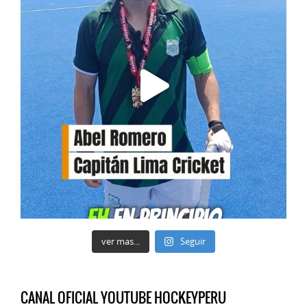
ver mas...
Seguir
CANAL OFICIAL YOUTUBE HOCKEYPERU