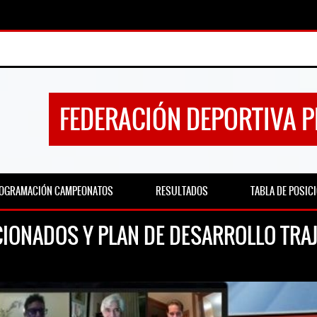
FEDERACIÓN DEPORTIVA 
OGRAMACIÓN CAMPEONATOS
RESULTADOS
TABLA DE POSIC
CIONADOS Y PLAN DE DESARROLLO TRA