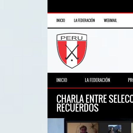
INICIO
LA FEDERACIÓN
WEBMAIL
INICIO
LA FEDERACIÓN
PR
CHARLA ENTRE SELEC
RECUERDOS