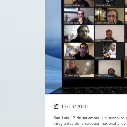
17/09/2020
San Luis, 17 de setiembre.
Un simbólico e
integrantes de la selección nacional y del