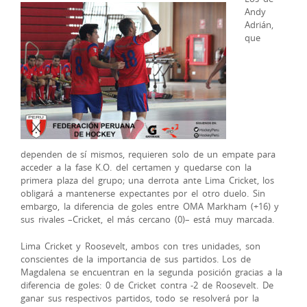
Andy
Adrián,
que
dependen de sí mismos, requieren solo de un empate para
acceder a la fase K.O. del certamen y quedarse con la
primera plaza del grupo; una derrota ante Lima Cricket, los
obligará a mantenerse expectantes por el otro duelo. Sin
embargo, la diferencia de goles entre OMA Markham (+16) y
sus rivales –Cricket, el más cercano (0)– está muy marcada.
Lima Cricket y Roosevelt, ambos con tres unidades, son
conscientes de la importancia de sus partidos. Los de
Magdalena se encuentran en la segunda posición gracias a la
diferencia de goles: 0 de Cricket contra -2 de Roosevelt. De
ganar sus respectivos partidos, todo se resolverá por la