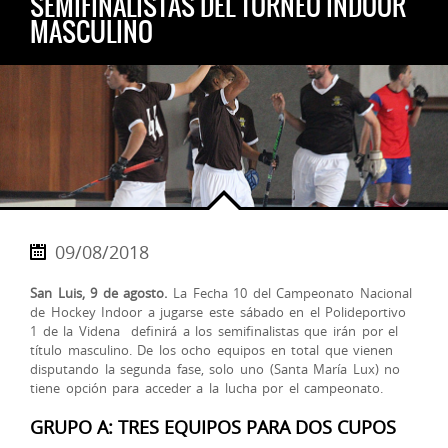
SEMIFINALISTAS DEL TORNEO INDOOR
MASCULINO
09/08/2018
San Luis, 9 de agosto.
La Fecha 10 del Campeonato Nacional
de Hockey Indoor a jugarse este sábado en el Polideportivo
1 de la Videna definirá a los semifinalistas que irán por el
título masculino. De los ocho equipos en total que vienen
disputando la segunda fase, solo uno (Santa María Lux) no
tiene opción para acceder a la lucha por el campeonato.
GRUPO A: TRES EQUIPOS PARA DOS CUPOS