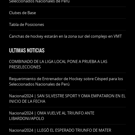
Seleccionados Nacionales de Perú
Clubes de Base
Tabla de Posiciones
Canchas de hockey estarán en la zona sur del complejo en VMT
ULTIMAS NOTICIAS
COMBINADO DE LA LIGA LOCAL PONE A PRUEBA A LAS
PRESELECCIONES
Requerimiento de Entrenador de Hockey sobre Césped para los
Seleccionados Nacionales de Perú
Nacional2024 | SAN SILVESTRE SPORT Y OMA EMPATARON EN EL
INICIO DE LA FECHA
Nacional2024 | OMA VUELVE AL TRIUNFO ANTE
LIBARDONI/APOLO
Nacional2024 | LLEGÓ EL ESPERADO TRIUNFO DE MATER