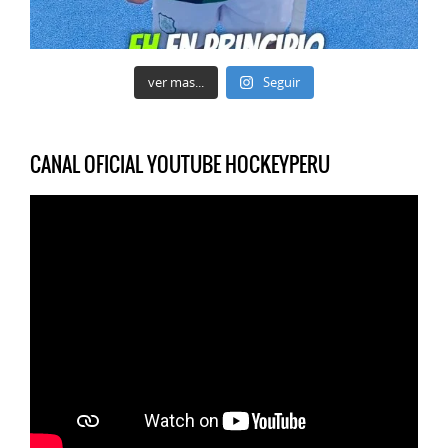
ver mas...
Seguir
CANAL OFICIAL YOUTUBE HOCKEYPERU