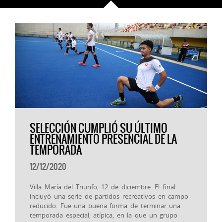
SELECCIÓN CUMPLIÓ SU ÚLTIMO
ENTRENAMIENTO PRESENCIAL DE LA
TEMPORADA
12/12/2020
Villa María del Triunfo, 12 de diciembre. El final
incluyó una serie de partidos recreativos en campo
reducido. Fue una buena forma de terminar una
temporada especial, atípica, en la que un grupo