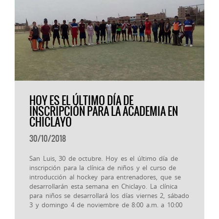
HOY ES EL ÚLTIMO DÍA DE
INSCRIPCIÓN PARA LA ACADEMIA EN
CHICLAYO
30/10/2018
San Luis, 30 de octubre. Hoy es el último día de
inscripción para la clínica de niños y el curso de
introducción al hockey para entrenadores, que se
desarrollarán esta semana en Chiclayo. La clínica
para niños se desarrollará los días viernes 2, sábado
3 y domingo 4 de noviembre de 8:00 a.m. a 10:00