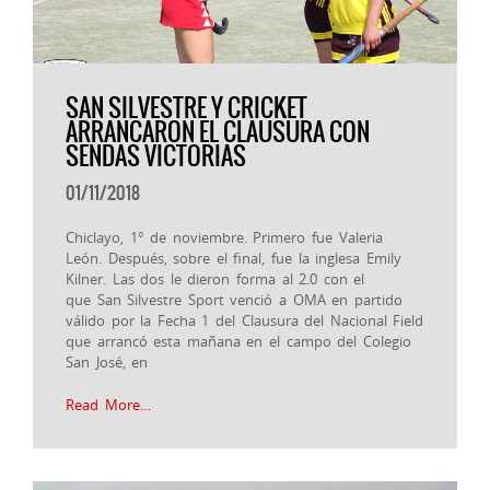
SAN SILVESTRE Y CRICKET
ARRANCARON EL CLAUSURA CON
SENDAS VICTORIAS
01/11/2018
Chiclayo, 1° de noviembre. Primero fue Valeria
León. Después, sobre el final, fue la inglesa Emily
Kilner. Las dos le dieron forma al 2.0 con el
que San Silvestre Sport venció a OMA en partido
válido por la Fecha 1 del Clausura del Nacional Field
que arrancó esta mañana en el campo del Colegio
San José, en
Read More…