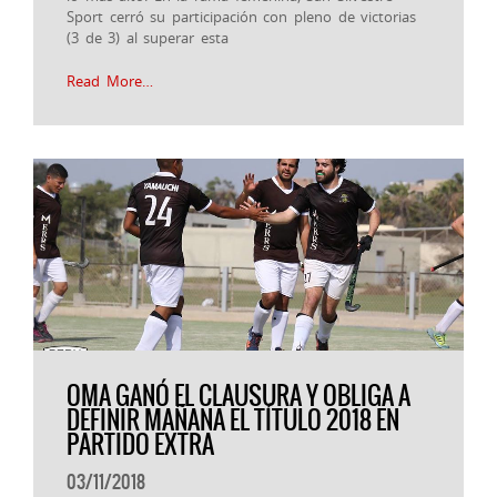
Sport cerró su participación con pleno de victorias
(3 de 3) al superar esta
Read More…
OMA GANÓ EL CLAUSURA Y OBLIGA A
DEFINIR MAÑANA EL TÍTULO 2018 EN
PARTIDO EXTRA
03/11/2018