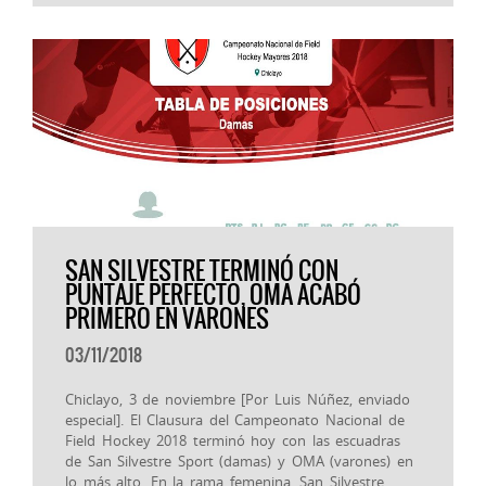
SAN SILVESTRE TERMINÓ CON
PUNTAJE PERFECTO, OMA ACABÓ
PRIMERO EN VARONES
03/11/2018
Chiclayo, 3 de noviembre [Por Luis Núñez, enviado
especial]. El Clausura del Campeonato Nacional de
Field Hockey 2018 terminó hoy con las escuadras
de San Silvestre Sport (damas) y OMA (varones) en
lo más alto. En la rama femenina, San Silvestre