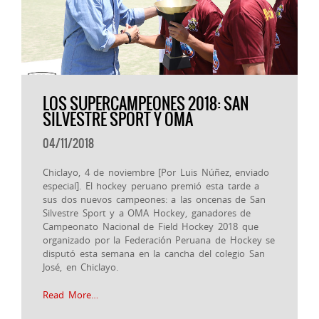
LOS SUPERCAMPEONES 2018: SAN
SILVESTRE SPORT Y OMA
04/11/2018
Chiclayo, 4 de noviembre [Por Luis Núñez, enviado
especial]. El hockey peruano premió esta tarde a
sus dos nuevos campeones: a las oncenas de San
Silvestre Sport y a OMA Hockey, ganadores de
Campeonato Nacional de Field Hockey 2018 que
organizado por la Federación Peruana de Hockey se
disputó esta semana en la cancha del colegio San
José, en Chiclayo.
Read More…