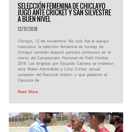
SELECCIÓN FEMENINA DE CHICLAYO
JUGÓ ANTE CRICKET Y SAN SILVESTRE
A BUEN NIVEL
12/11/2018
Chiclayo, 12 de noviembre. No solo fue el equipo
masculino: la selección femenina de hockey de
Chiclayo también disputó partidos amistosos en el
marco del Campeonato Nacional de Field Hockey
2018. Las dirigidas por Eduardo Cabrera se midieron
ante Mater Admirábilis y Lima Cricket -actual
campeón del Nacional Indoor- y que pelearon el
Clausura de
Read More…