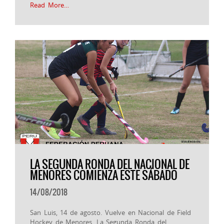
Read More…
LA SEGUNDA RONDA DEL NACIONAL DE
MENORES COMIENZA ESTE SÁBADO
14/08/2018
San Luis, 14 de agosto. Vuelve en Nacional de Field
Hockey de Menores. La Segunda Ronda del