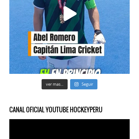
ver mas...
Seguir
CANAL OFICIAL YOUTUBE HOCKEYPERU