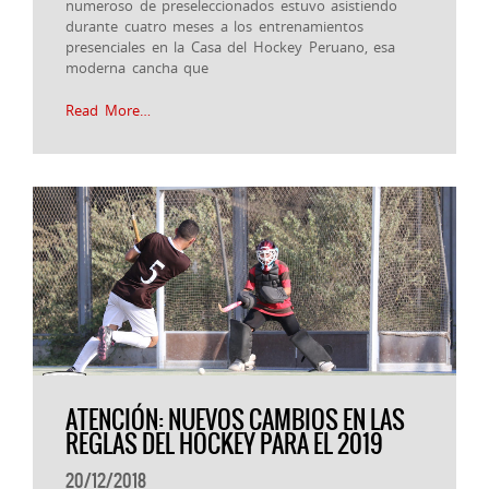
numeroso de preseleccionados estuvo asistiendo
durante cuatro meses a los entrenamientos
presenciales en la Casa del Hockey Peruano, esa
moderna cancha que
Read More…
ATENCIÓN: NUEVOS CAMBIOS EN LAS
REGLAS DEL HOCKEY PARA EL 2019
20/12/2018