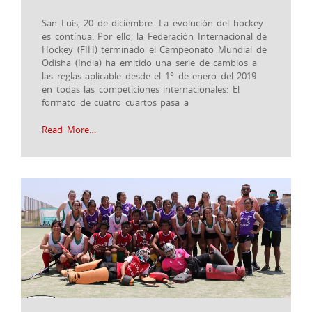
San Luis, 20 de diciembre. La evolución del hockey
es contínua. Por ello, la Federación Internacional de
Hockey (FIH) terminado el Campeonato Mundial de
Odisha (India) ha emitido una serie de cambios a
las reglas aplicable desde el 1° de enero del 2019
en todas las competiciones internacionales: El
formato de cuatro cuartos pasa a
Read More…