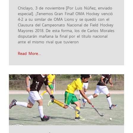
Chiclayo, 3 de noviembre [Por Luis Núñez, enviado
especial]. ¡Tenemos Gran Final! OMA Hockey venció
4-2 a su similar de OMA Lions y se quedó con el
Clausura del Campeonato Nacional de Field Hockey
Mayores 2018. De esta forma, los de Carlos Morales
disputarán mañana la final por el título nacional
ante el mismo rival que tuvieron
Read More…