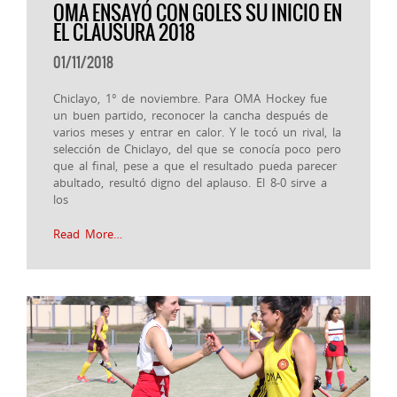
OMA ENSAYÓ CON GOLES SU INICIO EN
EL CLAUSURA 2018
01/11/2018
Chiclayo, 1° de noviembre. Para OMA Hockey fue
un buen partido, reconocer la cancha después de
varios meses y entrar en calor. Y le tocó un rival, la
selección de Chiclayo, del que se conocía poco pero
que al final, pese a que el resultado pueda parecer
abultado, resultó digno del aplauso. El 8-0 sirve a
los
Read More…