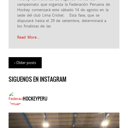
campeonato que organiza la Federación Peruana de
Hockey comenzará este sábado 14 de agosto en la
sede del club Lima Cricket. Esta fase, que se
disputará hasta el 29 de setiembre, determinará a
los finalistas de las
Read More…
‹ Older posts
SIGUENOS EN INSTAGRAM
HOCKEYPERU