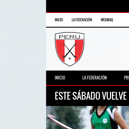
INICIO
LA FEDERACIÓN
WEBMAIL
INICIO
LA FEDERACIÓN
PR
ESTE SÁBADO VUELVE 