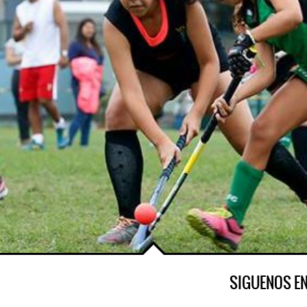
SIGUENOS E