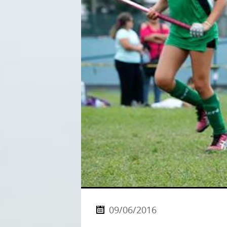
09/06/2016