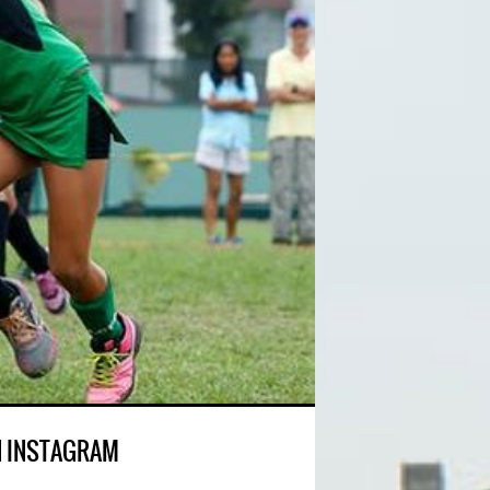
N INSTAGRAM