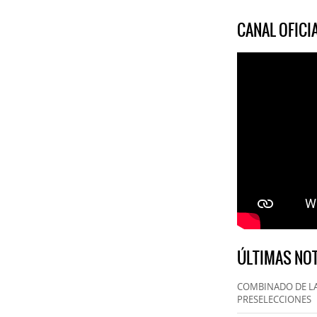
CANAL OFIC
ÚLTIMAS NOT
COMBINADO DE LA
PRESELECCIONES