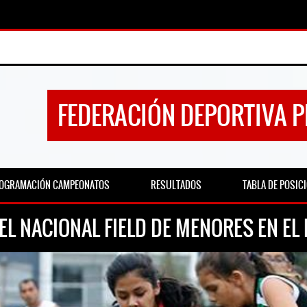
FEDERACIÓN DEPORTIVA 
OGRAMACIÓN CAMPEONATOS
RESULTADOS
TABLA DE POSIC
EL NACIONAL FIELD DE MENORES EN EL 