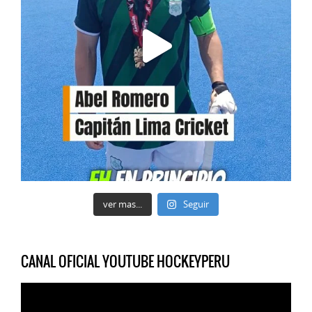
ver mas...
Seguir
CANAL OFICIAL YOUTUBE HOCKEYPERU