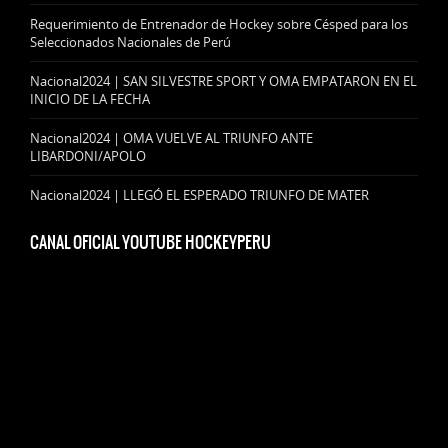
Requerimiento de Entrenador de Hockey sobre Césped para los
Seleccionados Nacionales de Perú
Nacional2024 | SAN SILVESTRE SPORT Y OMA EMPATARON EN EL
INICIO DE LA FECHA
Nacional2024 | OMA VUELVE AL TRIUNFO ANTE
LIBARDONI/APOLO
Nacional2024 | LLEGÓ EL ESPERADO TRIUNFO DE MATER
CANAL OFICIAL YOUTUBE HOCKEYPERU