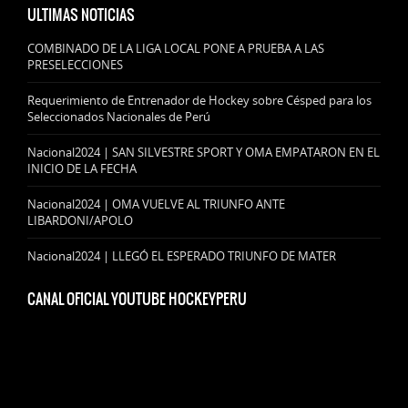
ULTIMAS NOTICIAS
COMBINADO DE LA LIGA LOCAL PONE A PRUEBA A LAS
PRESELECCIONES
Requerimiento de Entrenador de Hockey sobre Césped para los
Seleccionados Nacionales de Perú
Nacional2024 | SAN SILVESTRE SPORT Y OMA EMPATARON EN EL
INICIO DE LA FECHA
Nacional2024 | OMA VUELVE AL TRIUNFO ANTE
LIBARDONI/APOLO
Nacional2024 | LLEGÓ EL ESPERADO TRIUNFO DE MATER
CANAL OFICIAL YOUTUBE HOCKEYPERU