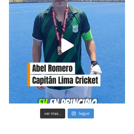
ver mas...
Seguir