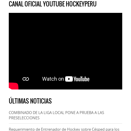
CANAL OFICIAL YOUTUBE HOCKEYPERU
ÚLTIMAS NOTICIAS
COMBINADO DE LA LIGA LOCAL PONE A PRUEBA A LAS
PRESELECCIONES
Requerimiento de Entrenador de Hockey sobre Césped para los