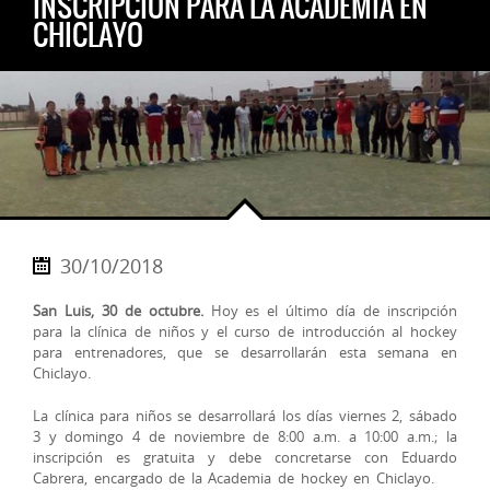
INSCRIPCIÓN PARA LA ACADEMIA EN
CHICLAYO
30/10/2018
San Luis, 30 de octubre.
Hoy es el último día de inscripción
para la clínica de niños y el curso de introducción al hockey
para entrenadores, que se desarrollarán esta semana en
Chiclayo.
La clínica para niños se desarrollará los días viernes 2, sábado
3 y domingo 4 de noviembre de 8:00 a.m. a 10:00 a.m.; la
inscripción es gratuita y debe concretarse con Eduardo
Ca
brera, encargado de la Academia de hockey en Chiclayo.