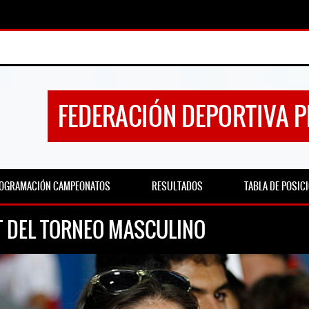
FEDERACIÓN DEPORTIVA 
OGRAMACIÓN CAMPEONATOS
RESULTADOS
TABLA DE POSIC
DT DEL TORNEO MASCULINO