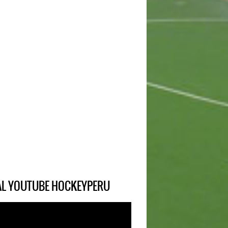
IAL YOUTUBE HOCKEYPERU