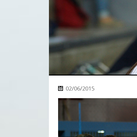
02/06/2015