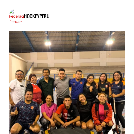
HOCKEYPERU