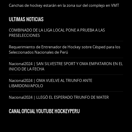
Canchas de hockey estarán en la zona sur del complejo en VMT
ULTIMAS NOTICIAS
COMBINADO DE LA LIGA LOCAL PONE A PRUEBA A LAS
PRESELECCIONES
Requerimiento de Entrenador de Hockey sobre Césped para los
Seleccionados Nacionales de Perú
Nacional2024 | SAN SILVESTRE SPORT Y OMA EMPATARON EN EL
INICIO DE LA FECHA
Nacional2024 | OMA VUELVE AL TRIUNFO ANTE
LIBARDONI/APOLO
Nacional2024 | LLEGÓ EL ESPERADO TRIUNFO DE MATER
CANAL OFICIAL YOUTUBE HOCKEYPERU