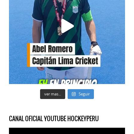
ver mas...
Seguir
CANAL OFICIAL YOUTUBE HOCKEYPERU