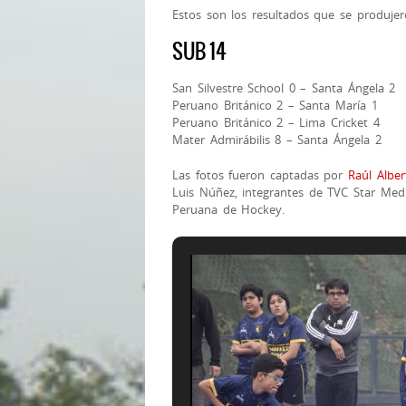
Estos son los resultados que se produjer
SUB 14
San Silvestre School 0 – Santa Ángela 2
Peruano Británico 2 – Santa María 1
Peruano Británico 2 – Lima Cricket 4
Mater Admirábilis 8 – Santa Ángela 2
Las fotos fueron captadas por
Raúl Albe
Luis Núñez, integrantes de TVC Star Medi
Peruana de Hockey.