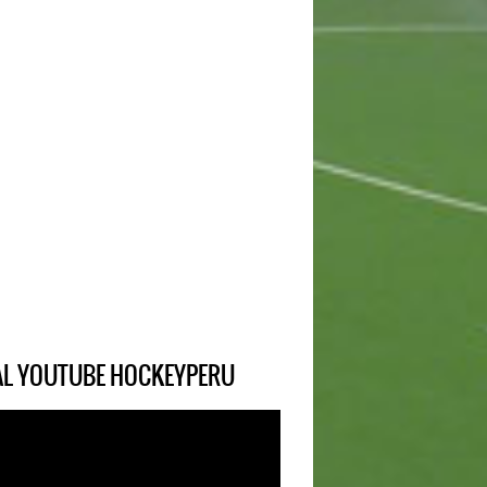
IAL YOUTUBE HOCKEYPERU