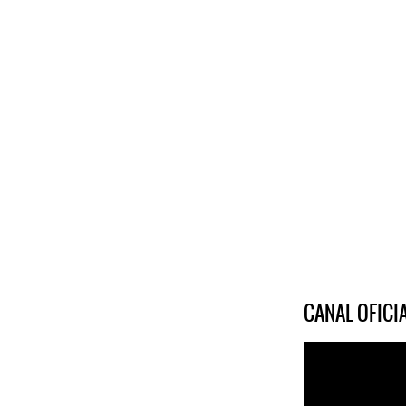
CANAL OFIC