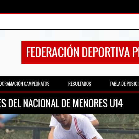
FEDERACIÓN DEPORTIVA 
OGRAMACIÓN CAMPEONATOS
RESULTADOS
TABLA DE POSIC
ES DEL NACIONAL DE MENORES U14