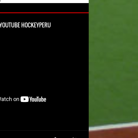
O
L YOUTUBE HOCKEYPERU