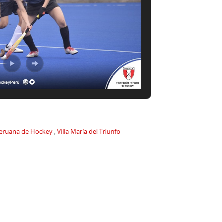
Peruana de Hockey
,
Villa María del Triunfo