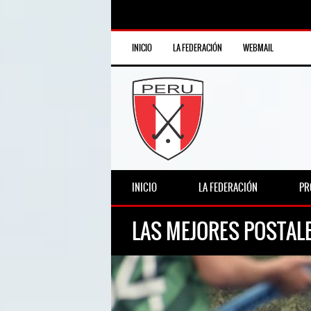
INICIO
LA FEDERACIÓN
WEBMAIL
INICIO
LA FEDERACIÓN
PR
LAS MEJORES POSTAL