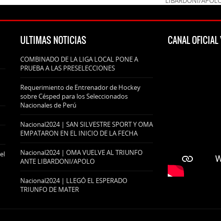
LIBARDONI/APOL
ULTIMAS NOTICIAS
CANAL OFICIA
COMBINADO DE LA LIGA LOCAL PONE A
PRUEBA A LAS PRESELECCIONES
Requerimiento de Entrenador de Hockey
sobre Césped para los Seleccionados
Nacionales de Perú
Nacional2024 | SAN SILVESTRE SPORT Y OMA
EMPATARON EN EL INICIO DE LA FECHA
Nacional2024 | OMA VUELVE AL TRIUNFO
el
ANTE LIBARDONI/APOLO
Nacional2024 | LLEGÓ EL ESPERADO
TRIUNFO DE MATER