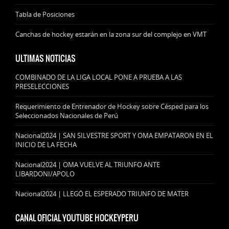
Tabla de Posiciones
Canchas de hockey estarán en la zona sur del complejo en VMT
ULTIMAS NOTICIAS
COMBINADO DE LA LIGA LOCAL PONE A PRUEBA A LAS
PRESELECCIONES
Requerimiento de Entrenador de Hockey sobre Césped para los
Seleccionados Nacionales de Perú
Nacional2024 | SAN SILVESTRE SPORT Y OMA EMPATARON EN EL
INICIO DE LA FECHA
Nacional2024 | OMA VUELVE AL TRIUNFO ANTE
LIBARDONI/APOLO
Nacional2024 | LLEGÓ EL ESPERADO TRIUNFO DE MATER
CANAL OFICIAL YOUTUBE HOCKEYPERU