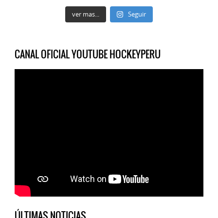
ver mas...
Seguir
CANAL OFICIAL YOUTUBE HOCKEYPERU
ÚLTIMAS NOTICIAS