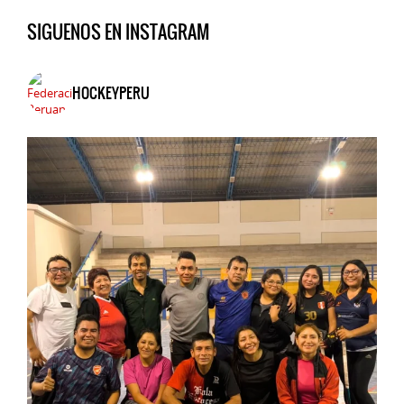
SIGUENOS EN INSTAGRAM
HOCKEYPERU