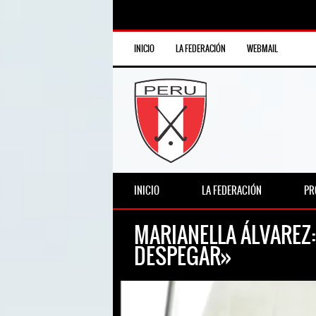
INICIO
LA FEDERACIÓN
WEBMAIL
INICIO
LA FEDERACIÓN
PR
MARIANELLA ÁLVAREZ
DESPEGAR»