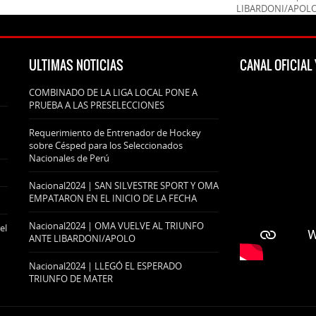
LIBARDONI/APOL
ULTIMAS NOTICIAS
CANAL OFICIA
COMBINADO DE LA LIGA LOCAL PONE A
PRUEBA A LAS PRESELECCIONES
Requerimiento de Entrenador de Hockey
sobre Césped para los Seleccionados
Nacionales de Perú
Nacional2024 | SAN SILVESTRE SPORT Y OMA
EMPATARON EN EL INICIO DE LA FECHA
Nacional2024 | OMA VUELVE AL TRIUNFO
el
ANTE LIBARDONI/APOLO
Nacional2024 | LLEGÓ EL ESPERADO
TRIUNFO DE MATER