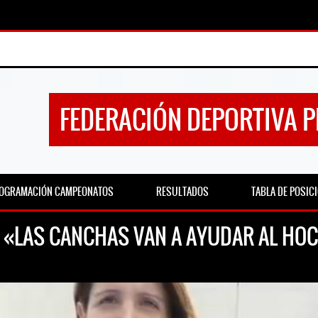
FEDERACIÓN DEPORTIVA 
OGRAMACIÓN CAMPEONATOS
RESULTADOS
TABLA DE POSIC
: «LAS CANCHAS VAN A AYUDAR AL HO