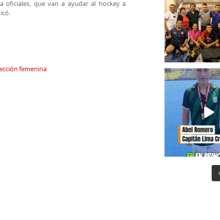
oficiales, que van a ayudar al hockey a
icó.
ección femenina