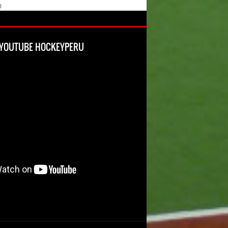
O
L YOUTUBE HOCKEYPERU