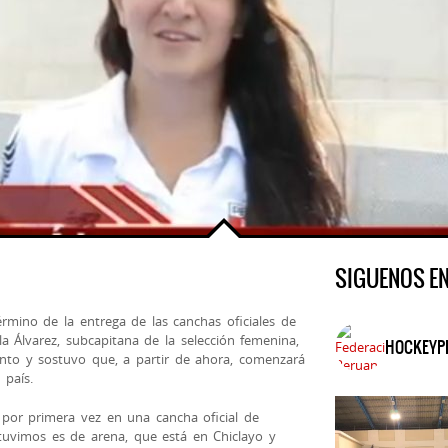
SIGUENOS E
rmino de la entrega de las canchas oficiales de
a Álvarez, subcapitana de la selección femenina,
HOCKEYP
ento y sostuvo que, a partir de ahora, comenzará
 país.
, por primera vez en una cancha oficial de
uvimos es de arena, que está en Chiclayo y