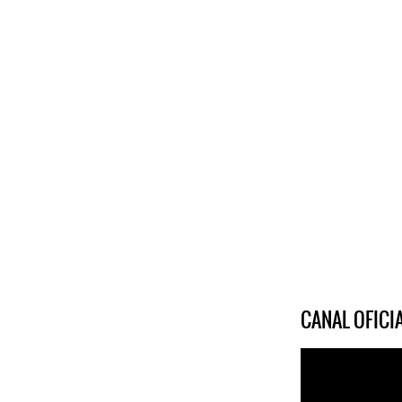
CANAL OFIC