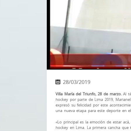
28/03/2019
Villa María del Triunfo, 28 de marzo.
Al té
hockey por parte de Lima 2019, Marianell
expresó su felicidad por este acontecimi
una nueva etapa para este deporte en el
«Lo principal es la emoción de estar acá
hockey en Lima. La primera cancha que t