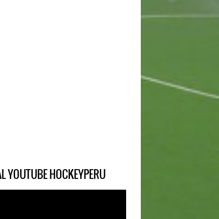
IAL YOUTUBE HOCKEYPERU