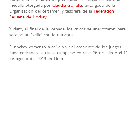
medalla otorgada por
Claudia Gianella
, encargada de la
Organización del certamen y tesorera de la
Federación
Peruana de Hockey
.
Y claro, al final de la jornada, los chicos se abarrotaron para
sacarse un ‘selfie’ con la mascota.
El hockey comenzó a así a vivir el ambiente de los Juegos
Panamericanos, la cita a cumplirse entre el 26 de julio y el 11
de agosto del 2019 en Lima.