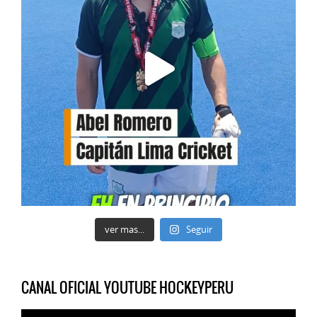
ver mas...
Seguir
CANAL OFICIAL YOUTUBE HOCKEYPERU