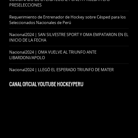
PRESELECCIONES
Requerimiento de Entrenador de Hockey sobre Césped para los
Seleccionados Nacionales de Perú
Nacional2024 | SAN SILVESTRE SPORT Y OMA EMPATARON EN EL
INICIO DE LA FECHA
Nacional2024 | OMA VUELVE AL TRIUNFO ANTE
LIBARDONI/APOLO
Nacional2024 | LLEGÓ EL ESPERADO TRIUNFO DE MATER
CANAL OFICIAL YOUTUBE HOCKEYPERU