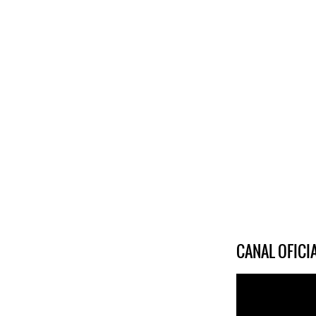
CANAL OFIC