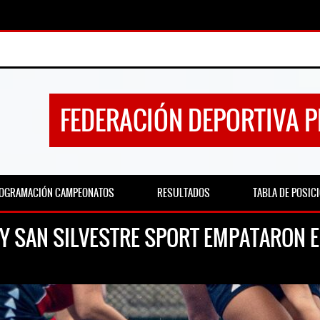
FEDERACIÓN DEPORTIVA 
OGRAMACIÓN CAMPEONATOS
RESULTADOS
TABLA DE POSIC
 Y SAN SILVESTRE SPORT EMPATARON 