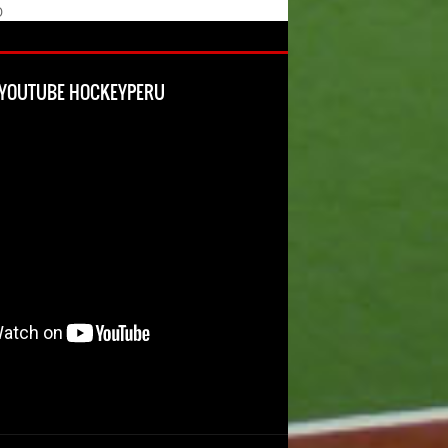
O
L YOUTUBE HOCKEYPERU