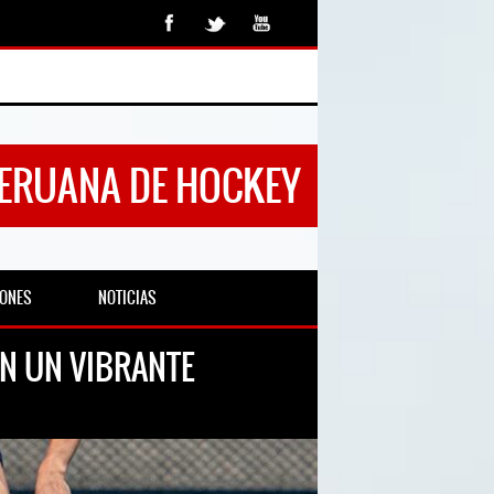
PERUANA DE HOCKEY
IONES
NOTICIAS
EN UN VIBRANTE