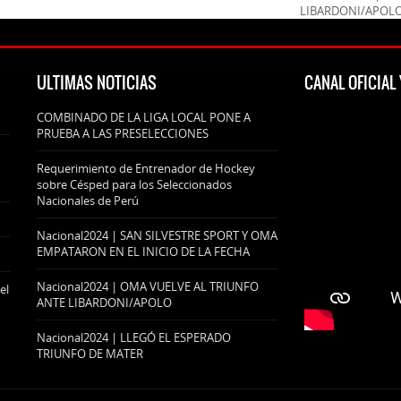
LIBARDONI/APOL
ULTIMAS NOTICIAS
CANAL OFICIA
COMBINADO DE LA LIGA LOCAL PONE A
PRUEBA A LAS PRESELECCIONES
Requerimiento de Entrenador de Hockey
sobre Césped para los Seleccionados
Nacionales de Perú
Nacional2024 | SAN SILVESTRE SPORT Y OMA
EMPATARON EN EL INICIO DE LA FECHA
Nacional2024 | OMA VUELVE AL TRIUNFO
el
ANTE LIBARDONI/APOLO
Nacional2024 | LLEGÓ EL ESPERADO
TRIUNFO DE MATER