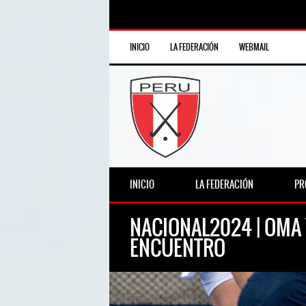
INICIO
LA FEDERACIÓN
WEBMAIL
INICIO
LA FEDERACIÓN
PR
NACIONAL2024 | OMA
ENCUENTRO