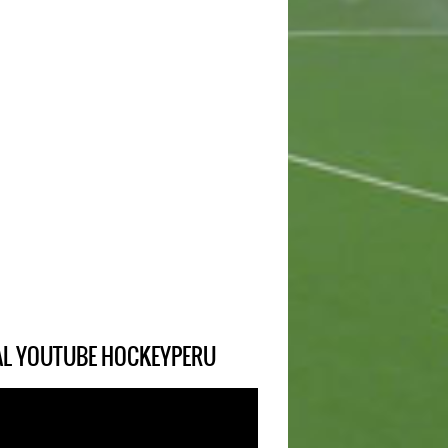
IAL YOUTUBE HOCKEYPERU