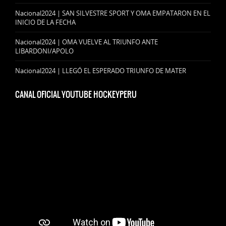
Nacional2024 | SAN SILVESTRE SPORT Y OMA EMPATARON EN EL
INICIO DE LA FECHA
Nacional2024 | OMA VUELVE AL TRIUNFO ANTE
LIBARDONI/APOLO
Nacional2024 | LLEGÓ EL ESPERADO TRIUNFO DE MATER
CANAL OFICIAL YOUTUBE HOCKEYPERU