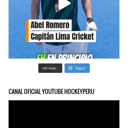
ver mas...
Seguir
CANAL OFICIAL YOUTUBE HOCKEYPERU