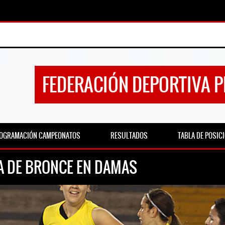
FEDERACIÓN DEPORTIVA 
OGRAMACIÓN CAMPEONATOS
RESULTADOS
TABLA DE POSIC
A DE BRONCE EN DAMAS