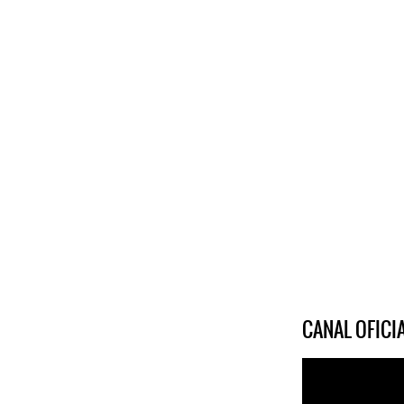
CANAL OFIC