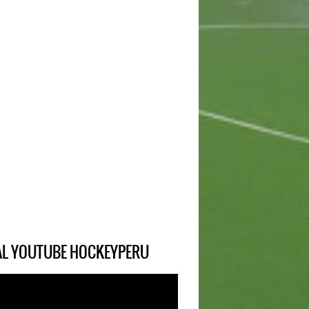
IAL YOUTUBE HOCKEYPERU