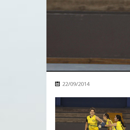
22/09/2014