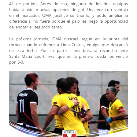
42 de partido. Antes de eso, ninguno de los dos equipos
había tenido muchas opciones de gol. Una vez con ventaja
en el marcador, OMA justificó su triunfo, y pudo ampliar la
diferencia si no fuera porque el palo les negó la oportunidad
de anotar el segundo tanto.
La próxima jornada, OMA buscará seguir en la punta del
torneo cuando enfrente a Lima Cricket, equipo que descansó
en esta fecha. Por su parte, Lions buscará revancha ante
Santa María Sport, rival que en la primera rueda los venció
por 3-0.