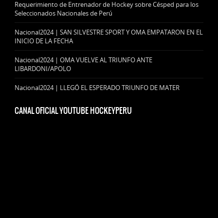
Requerimiento de Entrenador de Hockey sobre Césped para los
Seleccionados Nacionales de Perú
Nacional2024 | SAN SILVESTRE SPORT Y OMA EMPATARON EN EL
INICIO DE LA FECHA
Nacional2024 | OMA VUELVE AL TRIUNFO ANTE
LIBARDONI/APOLO
Nacional2024 | LLEGÓ EL ESPERADO TRIUNFO DE MATER
CANAL OFICIAL YOUTUBE HOCKEYPERU