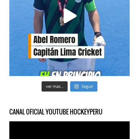
ver mas...
Seguir
CANAL OFICIAL YOUTUBE HOCKEYPERU