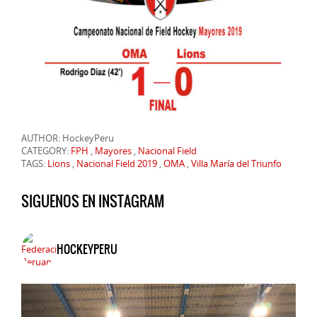
AUTHOR: HockeyPeru
CATEGORY:
FPH
,
Mayores
,
Nacional Field
TAGS:
Lions
,
Nacional Field 2019
,
OMA
,
Villa María del Triunfo
SIGUENOS EN INSTAGRAM
HOCKEYPERU