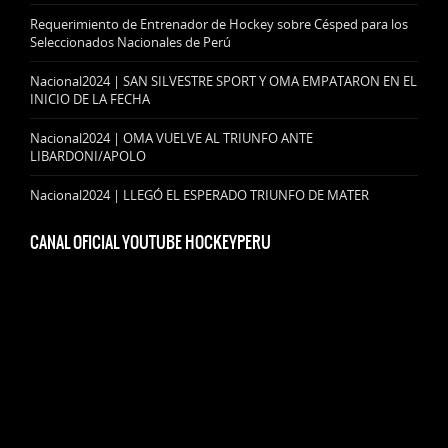
Requerimiento de Entrenador de Hockey sobre Césped para los
Seleccionados Nacionales de Perú
Nacional2024 | SAN SILVESTRE SPORT Y OMA EMPATARON EN EL
INICIO DE LA FECHA
Nacional2024 | OMA VUELVE AL TRIUNFO ANTE
LIBARDONI/APOLO
Nacional2024 | LLEGÓ EL ESPERADO TRIUNFO DE MATER
CANAL OFICIAL YOUTUBE HOCKEYPERU