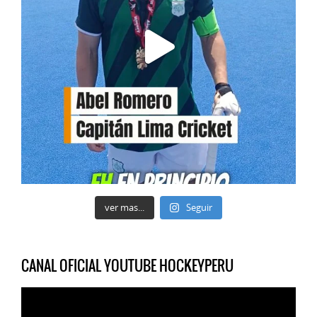
ver mas...
Seguir
CANAL OFICIAL YOUTUBE HOCKEYPERU