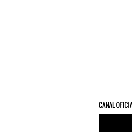
CANAL OFIC