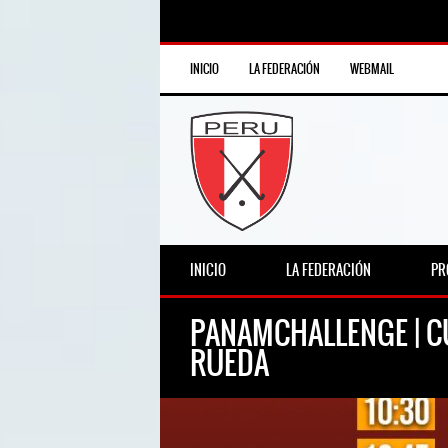
INICIO
LA FEDERACIÓN
WEBMAIL
INICIO
LA FEDERACIÓN
PR
PANAMCHALLENGE | CU
RUEDA