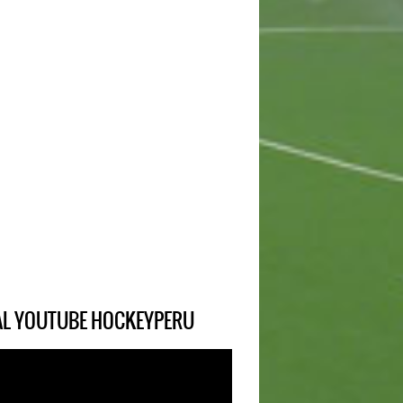
IAL YOUTUBE HOCKEYPERU