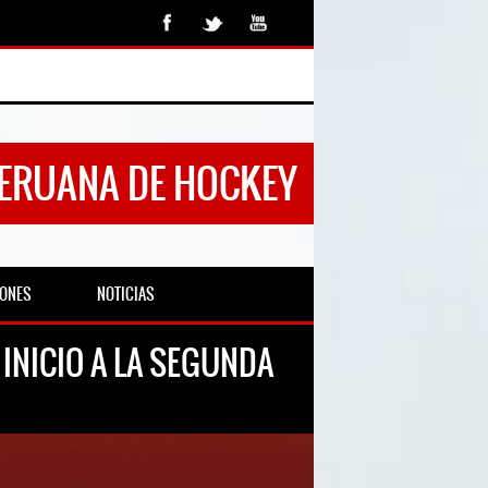
PERUANA DE HOCKEY
IONES
NOTICIAS
INICIO A LA SEGUNDA