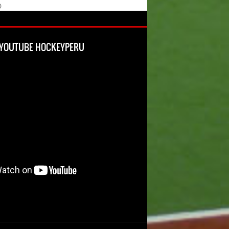
O
L YOUTUBE HOCKEYPERU