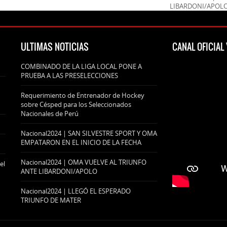
LIBARDONI/APOL
ULTIMAS NOTICIAS
CANAL OFICIA
COMBINADO DE LA LIGA LOCAL PONE A
PRUEBA A LAS PRESELECCIONES
Requerimiento de Entrenador de Hockey
sobre Césped para los Seleccionados
Nacionales de Perú
Nacional2024 | SAN SILVESTRE SPORT Y OMA
EMPATARON EN EL INICIO DE LA FECHA
Nacional2024 | OMA VUELVE AL TRIUNFO
el
ANTE LIBARDONI/APOLO
Nacional2024 | LLEGÓ EL ESPERADO
TRIUNFO DE MATER