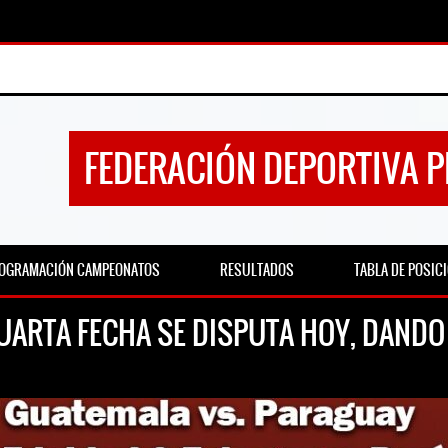
FEDERACIÓN DEPORTIVA 
OGRAMACIÓN CAMPEONATOS
RESULTADOS
TABLA DE POSIC
ARTA FECHA SE DISPUTA HOY, DANDO 