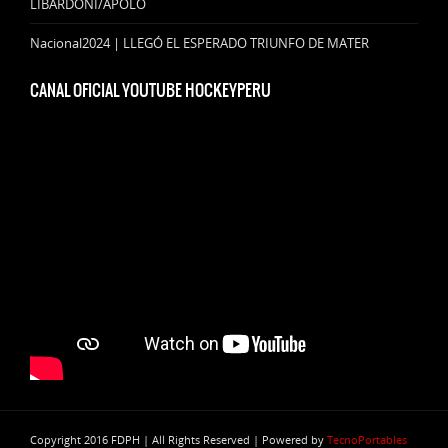
LIBARDONI/APOLO
Nacional2024 | LLEGÓ EL ESPERADO TRIUNFO DE MATER
CANAL OFICIAL YOUTUBE HOCKEYPERU
Copyright 2016 FDPH | All Rights Reserved | Powered by
TecnoPortables