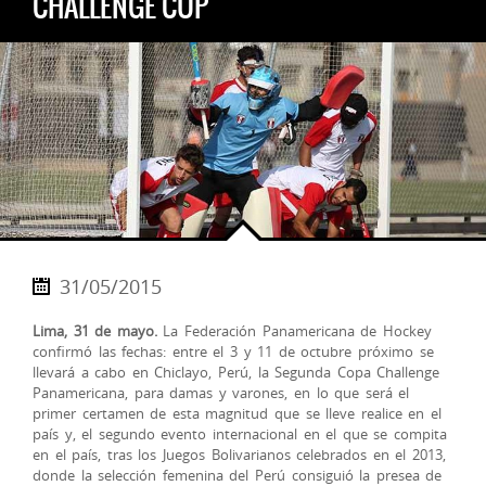
CHALLENGE CUP
31/05/2015
Lima, 31 de mayo.
La Federación Panamericana de Hockey
confirmó las fechas: entre el 3 y 11 de octubre próximo se
llevará a cabo en Chiclayo, Perú, la Segunda Copa Challenge
Panamericana, para damas y varones, en lo que será el
primer certamen de esta magnitud que se lleve realice en el
país y, el segundo evento internacional en el que se compita
en el país, tras los Juegos Bolivarianos celebrados en el 2013,
donde la selección femenin
a del Perú consiguió la presea de