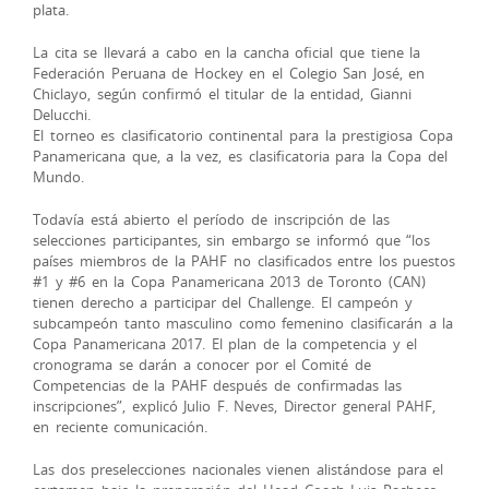
plata.
La cita se llevará a cabo en la cancha oficial que tiene la
Federación Peruana de Hockey en el Colegio San José, en
Chiclayo, según confirmó el titular de la entidad, Gianni
Delucchi.
El torneo es clasificatorio continental para la prestigiosa Copa
Panamericana que, a la vez, es clasificatoria para la Copa del
Mundo.
Todavía está abierto el período de inscripción de las
selecciones participantes, sin embargo se informó que “los
países miembros de la PAHF no clasificados entre los puestos
#1 y #6 en la Copa Panamericana 2013 de Toronto (CAN)
tienen derecho a participar del Challenge. El campeón y
subcampeón tanto masculino como femenino clasificarán a la
Copa Panamericana 2017. El plan de la competencia y el
cronograma se darán a conocer por el Comité de
Competencias de la PAHF después de confirmadas las
inscripciones”, explicó Julio F. Neves, Director general PAHF,
en reciente comunicación.
Las dos preselecciones nacionales vienen alistándose para el