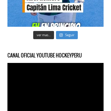
ver mas...
Seguir
CANAL OFICIAL YOUTUBE HOCKEYPERU