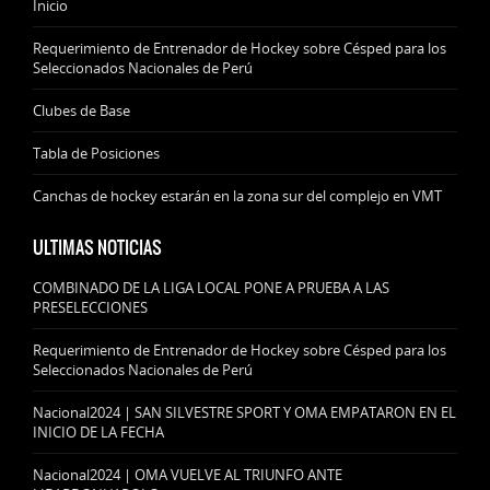
Inicio
Requerimiento de Entrenador de Hockey sobre Césped para los
Seleccionados Nacionales de Perú
Clubes de Base
Tabla de Posiciones
Canchas de hockey estarán en la zona sur del complejo en VMT
ULTIMAS NOTICIAS
COMBINADO DE LA LIGA LOCAL PONE A PRUEBA A LAS
PRESELECCIONES
Requerimiento de Entrenador de Hockey sobre Césped para los
Seleccionados Nacionales de Perú
Nacional2024 | SAN SILVESTRE SPORT Y OMA EMPATARON EN EL
INICIO DE LA FECHA
Nacional2024 | OMA VUELVE AL TRIUNFO ANTE