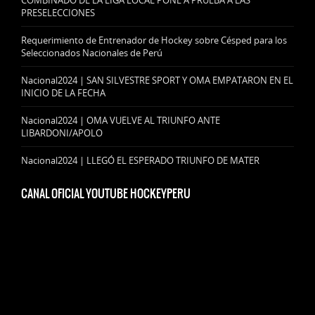
PRESELECCIONES
Requerimiento de Entrenador de Hockey sobre Césped para los
Seleccionados Nacionales de Perú
Nacional2024 | SAN SILVESTRE SPORT Y OMA EMPATARON EN EL
INICIO DE LA FECHA
Nacional2024 | OMA VUELVE AL TRIUNFO ANTE
LIBARDONI/APOLO
Nacional2024 | LLEGÓ EL ESPERADO TRIUNFO DE MATER
CANAL OFICIAL YOUTUBE HOCKEYPERU