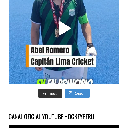
ver mas...
Seguir
CANAL OFICIAL YOUTUBE HOCKEYPERU