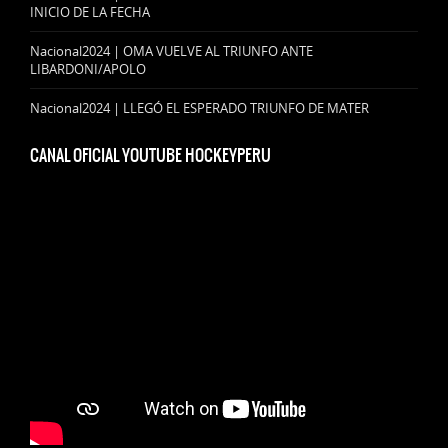
INICIO DE LA FECHA
Nacional2024 | OMA VUELVE AL TRIUNFO ANTE
LIBARDONI/APOLO
Nacional2024 | LLEGÓ EL ESPERADO TRIUNFO DE MATER
CANAL OFICIAL YOUTUBE HOCKEYPERU