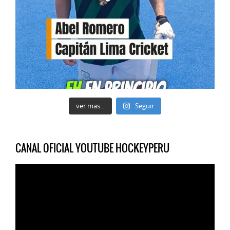
ver mas...
Seguir
CANAL OFICIAL YOUTUBE HOCKEYPERU