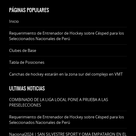
PÁGINAS POPULARES
Inicio
Requerimiento de Entrenador de Hockey sobre Césped para los
Seleccionados Nacionales de Perú
Clubes de Base
Tabla de Posiciones
Canchas de hockey estarán en la zona sur del complejo en VMT
ULTIMAS NOTICIAS
COMBINADO DE LA LIGA LOCAL PONE A PRUEBA A LAS
PRESELECCIONES
Requerimiento de Entrenador de Hockey sobre Césped para los
Seleccionados Nacionales de Perú
Nacional2024 | SAN SILVESTRE SPORT Y OMA EMPATARON EN EL