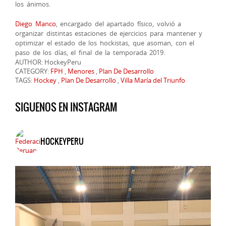
los ánimos.
Diego Manco
, encargado del apartado físico, volvió a
organizar distintas estaciones de ejercicios para mantener y
optimizar el estado de los hockistas, que asoman, con el
paso de los días, el final de la temporada 2019.
AUTHOR: HockeyPeru
CATEGORY:
FPH
,
Menores
,
Plan De Desarrollo
TAGS:
Hockey
,
Plan De Desarrollo
,
Villa María del Triunfo
SIGUENOS EN INSTAGRAM
HOCKEYPERU