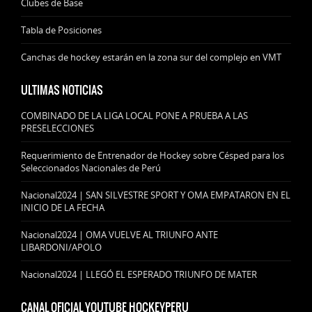
Clubes de Base
Tabla de Posiciones
Canchas de hockey estarán en la zona sur del complejo en VMT
ULTIMAS NOTICIAS
COMBINADO DE LA LIGA LOCAL PONE A PRUEBA A LAS
PRESELECCIONES
Requerimiento de Entrenador de Hockey sobre Césped para los
Seleccionados Nacionales de Perú
Nacional2024 | SAN SILVESTRE SPORT Y OMA EMPATARON EN EL
INICIO DE LA FECHA
Nacional2024 | OMA VUELVE AL TRIUNFO ANTE
LIBARDONI/APOLO
Nacional2024 | LLEGÓ EL ESPERADO TRIUNFO DE MATER
CANAL OFICIAL YOUTUBE HOCKEYPERU