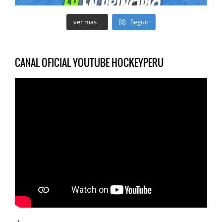
ver mas...
Seguir
CANAL OFICIAL YOUTUBE HOCKEYPERU