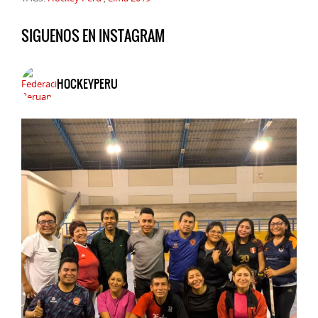
SIGUENOS EN INSTAGRAM
HOCKEYPERU