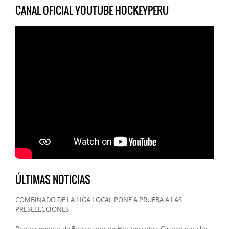
CANAL OFICIAL YOUTUBE HOCKEYPERU
ÚLTIMAS NOTICIAS
COMBINADO DE LA LIGA LOCAL PONE A PRUEBA A LAS
PRESELECCIONES