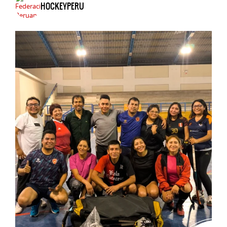
HOCKEYPERU