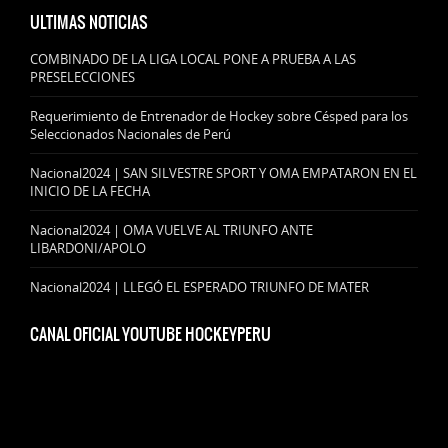
ULTIMAS NOTICIAS
COMBINADO DE LA LIGA LOCAL PONE A PRUEBA A LAS
PRESELECCIONES
Requerimiento de Entrenador de Hockey sobre Césped para los
Seleccionados Nacionales de Perú
Nacional2024 | SAN SILVESTRE SPORT Y OMA EMPATARON EN EL
INICIO DE LA FECHA
Nacional2024 | OMA VUELVE AL TRIUNFO ANTE
LIBARDONI/APOLO
Nacional2024 | LLEGÓ EL ESPERADO TRIUNFO DE MATER
CANAL OFICIAL YOUTUBE HOCKEYPERU